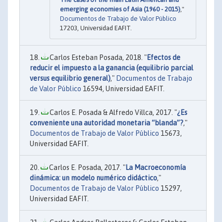
emerging economies of Asia (1960 - 2015)
,"
Documentos de Trabajo de Valor Público
17203, Universidad EAFIT.
Carlos Esteban Posada, 2018. "
Efectos de
reducir el impuesto a la ganancia (equilibrio parcial
versus equilibrio general)
,"
Documentos de Trabajo
de Valor Público
16594, Universidad EAFIT.
Carlos E. Posada & Alfredo Villca, 2017. "
¿Es
conveniente una autoridad monetaria “blanda”?
,"
Documentos de Trabajo de Valor Público
15673,
Universidad EAFIT.
Carlos E. Posada, 2017. "
La Macroeconomía
dinámica: un modelo numérico didáctico
,"
Documentos de Trabajo de Valor Público
15297,
Universidad EAFIT.