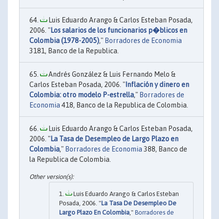
Luis Eduardo Arango & Carlos Esteban Posada,
2006. "
Los salarios de los funcionarios p�blicos en
Colombia (1978-2005)
,"
Borradores de Economia
3181, Banco de la Republica.
Andrés González & Luis Fernando Melo &
Carlos Esteban Posada, 2006. "
Inflación y dinero en
Colombia: otro modelo P-estrella
,"
Borradores de
Economia
418, Banco de la Republica de Colombia.
Luis Eduardo Arango & Carlos Esteban Posada,
2006. "
La Tasa de Desempleo de Largo Plazo en
Colombia
,"
Borradores de Economia
388, Banco de
la Republica de Colombia.
Luis Eduardo Arango & Carlos Esteban
Posada, 2006. "
La Tasa De Desempleo De
Largo Plazo En Colombia
,"
Borradores de