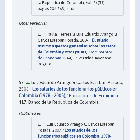
la Republica de Colombia, vol. 26(56),
pages 204-263, June.
Paula Herrera & Luie Eduardo Arango &
Carlos Estéban Posada, 2007. "
El salario
mínimo aspectos generales sobre los casos
de Colombia y otros paises
,"
Documentos
de Economía
3944, Universidad Javeriana -
Bogotá.
Luis Eduardo Arango & Carlos Esteban Posada,
2006. "
Los salarios de los funcionarios públicos en
Colombia (1978 - 2005)
,"
Borradores de Economia
417, Banco de la Republica de Colombia.
Luis Eduardo Arango & Carlos Esteban
Posada, 2007. "
Los salarios de los
funcionarios públicos en Colombia, 1978-