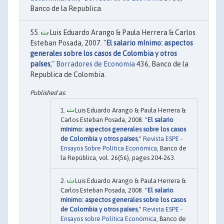
Banco de la Republica.
Luis Eduardo Arango & Paula Herrera & Carlos
Esteban Posada, 2007. "
El salario mínimo: aspectos
generales sobre los casos de Colombia y otros
países
,"
Borradores de Economia
436, Banco de la
Republica de Colombia.
Luis Eduardo Arango & Paula Herrera &
Carlos Esteban Posada, 2008. "
El salario
mínimo: aspectos generales sobre los casos
de Colombia y otros países
,"
Revista ESPE -
Ensayos Sobre Política Económica
, Banco de
la República, vol. 26(56), pages 204-263.
Luis Eduardo Arango & Paula Herrera &
Carlos Esteban Posada, 2008. "
El salario
mínimo: aspectos generales sobre los casos
de Colombia y otros países
,"
Revista ESPE -
Ensayos sobre Política Económica
, Banco de