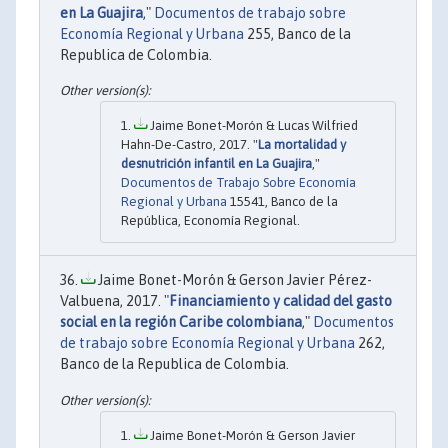
en La Guajira
,"
Documentos de trabajo sobre
Economía Regional y Urbana
255, Banco de la
Republica de Colombia.
Jaime Bonet-Morón & Lucas Wilfried
Hahn-De-Castro, 2017. "
La mortalidad y
desnutrición infantil en La Guajira
,"
Documentos de Trabajo Sobre Economía
Regional y Urbana
15541, Banco de la
República, Economía Regional.
Jaime Bonet-Morón & Gerson Javier Pérez-
Valbuena, 2017. "
Financiamiento y calidad del gasto
social en la región Caribe colombiana
,"
Documentos
de trabajo sobre Economía Regional y Urbana
262,
Banco de la Republica de Colombia.
Jaime Bonet-Morón & Gerson Javier