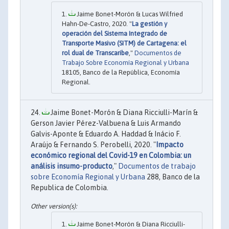
Jaime Bonet-Morón & Lucas Wilfried
Hahn-De-Castro, 2020. "
La gestión y
operación del Sistema Integrado de
Transporte Masivo (SITM) de Cartagena: el
rol dual de Transcaribe
,"
Documentos de
Trabajo Sobre Economía Regional y Urbana
18105, Banco de la República, Economía
Regional.
Jaime Bonet-Morón & Diana Ricciulli-Marín &
Gerson Javier Pérez-Valbuena & Luis Armando
Galvis-Aponte & Eduardo A. Haddad & Inácio F.
Araújo & Fernando S. Perobelli, 2020. "
Impacto
económico regional del Covid-19 en Colombia: un
análisis insumo-producto
,"
Documentos de trabajo
sobre Economía Regional y Urbana
288, Banco de la
Republica de Colombia.
Jaime Bonet-Morón & Diana Ricciulli-