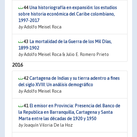
44
Una historiografía en expansión: los estudios
sobre historia económica del Caribe colombiano,
1997-2017
by
Adolfo Meisel Roca
43
La mortalidad de la Guerra de los Mil Días,
1899-1902
by
Adolfo Meisel Roca & Julio E. Romero Prieto
2016
42
Cartagena de Indias y su tierra adentro a fines
del siglo XVIII: Un análisis demográfico
by
Adolfo Meisel Roca
41
El emisor en Provincia: Presencia del Banco de
la Republica en Barranquilla, Cartagena y Santa
Marta entre las décadas de 1920 y 1950
by
Joaquín Viloria De la Hoz