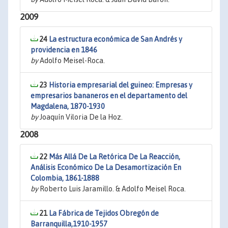
2009
24
La estructura económica de San Andrés y
providencia en 1846
by
Adolfo Meisel-Roca.
23
Historia empresarial del guineo: Empresas y
empresarios bananeros en el departamento del
Magdalena, 1870-1930
by
Joaquín Viloria De la Hoz.
2008
22
Más Allá De La Retórica De La Reacción,
Análisis Económico De La Desamortización En
Colombia, 1861-1888
by
Roberto Luis Jaramillo. & Adolfo Meisel Roca.
21
La Fábrica de Tejidos Obregón de
Barranquilla,1910-1957