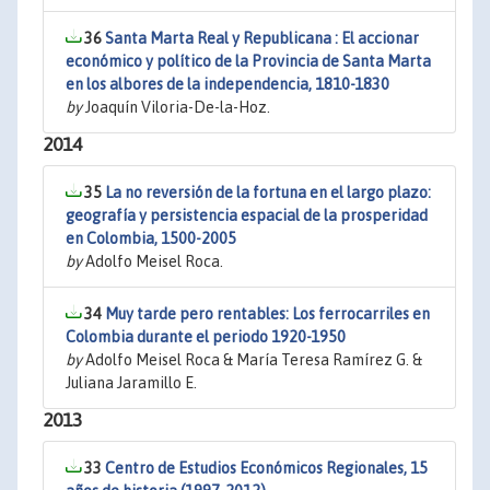
36
Santa Marta Real y Republicana : El accionar
económico y político de la Provincia de Santa Marta
en los albores de la independencia, 1810-1830
by
Joaquín Viloria-De-la-Hoz.
2014
35
La no reversión de la fortuna en el largo plazo:
geografía y persistencia espacial de la prosperidad
en Colombia, 1500-2005
by
Adolfo Meisel Roca.
34
Muy tarde pero rentables: Los ferrocarriles en
Colombia durante el periodo 1920-1950
by
Adolfo Meisel Roca & María Teresa Ramírez G. &
Juliana Jaramillo E.
2013
33
Centro de Estudios Económicos Regionales, 15