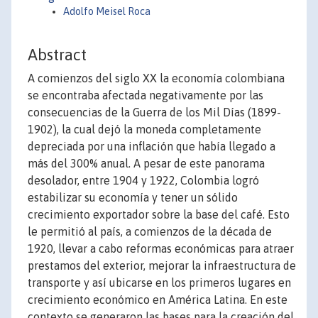
Adolfo Meisel Roca
Abstract
A comienzos del siglo XX la economía colombiana
se encontraba afectada negativamente por las
consecuencias de la Guerra de los Mil Días (1899-
1902), la cual dejó la moneda completamente
depreciada por una inflación que había llegado a
más del 300% anual. A pesar de este panorama
desolador, entre 1904 y 1922, Colombia logró
estabilizar su economía y tener un sólido
crecimiento exportador sobre la base del café. Esto
le permitió al país, a comienzos de la década de
1920, llevar a cabo reformas económicas para atraer
prestamos del exterior, mejorar la infraestructura de
transporte y así ubicarse en los primeros lugares en
crecimiento económico en América Latina. En este
contexto se generaron las bases para la creación del