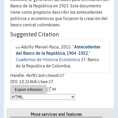
Banco de la República en 1923. Este documento
tiene como propósito describir los antecedentes
políticos y económicos que forjaron la creación del
banco central colombiano.
Suggested Citation
Adolfo Meisel-Roca., 2015. "
Antecedentes
del Banco de la República, 1904 -1922
,"
Cuadernos de Historia Económica
37, Banco
de la Republica de Colombia.
Handle:
RePEc:bdr:cheedt:37
DOI: 10.32468/chee.37
as
More services and features