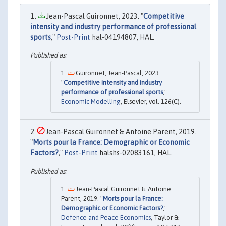
Jean-Pascal Guironnet, 2023. "
Competitive
intensity and industry performance of professional
sports
,"
Post-Print
hal-04194807, HAL.
Guironnet, Jean-Pascal, 2023.
"
Competitive intensity and industry
performance of professional sports
,"
Economic Modelling
, Elsevier, vol. 126(C).
Jean-Pascal Guironnet & Antoine Parent, 2019.
"
Morts pour la France: Demographic or Economic
Factors?
,"
Post-Print
halshs-02083161, HAL.
Jean-Pascal Guironnet & Antoine
Parent, 2019. "
Morts pour la France:
Demographic or Economic Factors?
,"
Defence and Peace Economics
, Taylor &