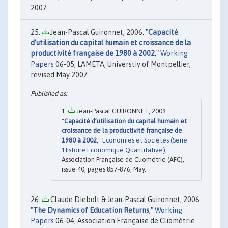
2007.
Jean-Pascal Guironnet, 2006. "
Capacité
d’utilisation du capital humain et croissance de la
productivité française de 1980 à 2002
,"
Working
Papers
06-05, LAMETA, Universtiy of Montpellier,
revised May 2007.
Jean-Pascal GUIRONNET, 2009.
"
Capacité d’utilisation du capital humain et
croissance de la productivité française de
1980 à 2002
,"
Economies et Sociétés (Serie
'Histoire Economique Quantitative')
,
Association Française de Cliométrie (AFC),
issue 40, pages 857-876, May.
Claude Diebolt & Jean-Pascal Guironnet, 2006.
"
The Dynamics of Education Returns
,"
Working
Papers
06-04, Association Française de Cliométrie