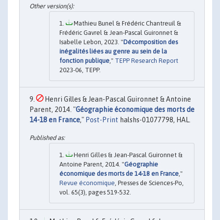
Mathieu Bunel & Frédéric Chantreuil &
Frédéric Gavrel & Jean-Pascal Guironnet &
Isabelle Lebon, 2023. "
Décomposition des
inégalités liées au genre au sein de la
fonction publique
,"
TEPP Research Report
2023-06, TEPP.
Henri Gilles & Jean-Pascal Guironnet & Antoine
Parent, 2014. "
Géographie économique des morts de
14-18 en France
,"
Post-Print
halshs-01077798, HAL.
Henri Gilles & Jean-Pascal Guironnet &
Antoine Parent, 2014. "
Géographie
économique des morts de 14-18 en France
,"
Revue économique
, Presses de Sciences-Po,
vol. 65(3), pages 519-532.