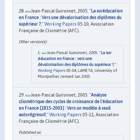
Jean-Pascal Guironnet, 2005. "
La suréducation
en France : Vers une dévalorisation des diplômes du
supérieur ?
,"
Working Papers
05-10, Association
Française de Cliométrie (AFC).
Jean-Pascal Guironnet, 2005. "
La sur-
éducation en France : vers une
dévalorisation des diplômes du supérieur ?
,"
Working Papers
05-04, LAMETA, Universtiy of
Montpellier, revised Jan 2005.
Jean-Pascal Guironnet, 2005. "
Analyse
cliométrique des cycles de croissance de l’éducation
en France (1815-2003) : Vers un modèle à seuil
autorégressif
,"
Working Papers
05-11, Association
Française de Cliométrie (AFC).