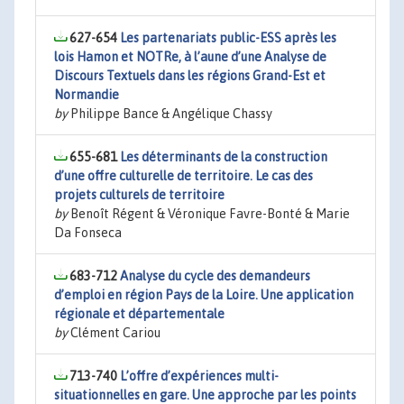
627-654
Les partenariats public-ESS après les
lois Hamon et NOTRe, à l’aune d’une Analyse de
Discours Textuels dans les régions Grand-Est et
Normandie
by
Philippe Bance & Angélique Chassy
655-681
Les déterminants de la construction
d’une offre culturelle de territoire. Le cas des
projets culturels de territoire
by
Benoît Régent & Véronique Favre-Bonté & Marie
Da Fonseca
683-712
Analyse du cycle des demandeurs
d’emploi en région Pays de la Loire. Une application
régionale et départementale
by
Clément Cariou
713-740
L’offre d’expériences multi-
situationnelles en gare. Une approche par les points