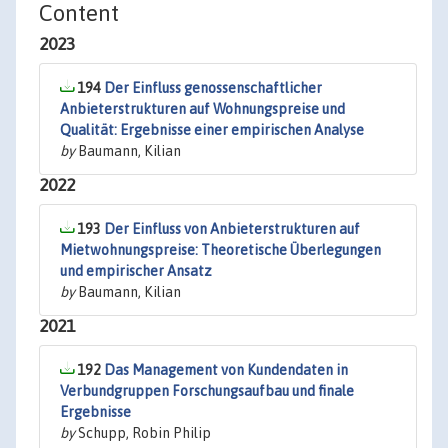
Content
2023
194
Der Einfluss genossenschaftlicher
Anbieterstrukturen auf Wohnungspreise und
Qualität: Ergebnisse einer empirischen Analyse
by
Baumann, Kilian
2022
193
Der Einfluss von Anbieterstrukturen auf
Mietwohnungspreise: Theoretische Überlegungen
und empirischer Ansatz
by
Baumann, Kilian
2021
192
Das Management von Kundendaten in
Verbundgruppen Forschungsaufbau und finale
Ergebnisse
by
Schupp, Robin Philip