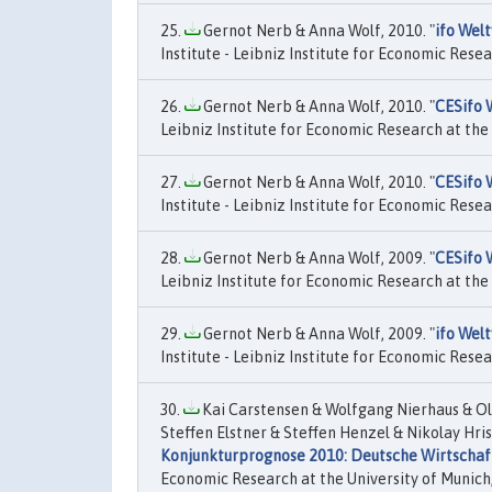
Gernot Nerb & Anna Wolf, 2010. "
ifo Wel
Institute - Leibniz Institute for Economic Resea
Gernot Nerb & Anna Wolf, 2010. "
CESifo 
Leibniz Institute for Economic Research at the U
Gernot Nerb & Anna Wolf, 2010. "
CESifo 
Institute - Leibniz Institute for Economic Resea
Gernot Nerb & Anna Wolf, 2009. "
CESifo 
Leibniz Institute for Economic Research at the U
Gernot Nerb & Anna Wolf, 2009. "
ifo Welt
Institute - Leibniz Institute for Economic Resea
Kai Carstensen & Wolfgang Nierhaus & Ol
Steffen Elstner & Steffen Henzel & Nikolay Hri
Konjunkturprognose 2010: Deutsche Wirtscha
Economic Research at the University of Munich,