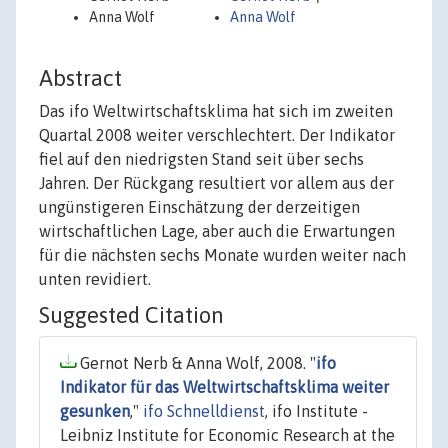
Anna Wolf
Anna Wolf
Abstract
Das ifo Weltwirtschaftsklima hat sich im zweiten
Quartal 2008 weiter verschlechtert. Der Indikator
fiel auf den niedrigsten Stand seit über sechs
Jahren. Der Rückgang resultiert vor allem aus der
ungünstigeren Einschätzung der derzeitigen
wirtschaftlichen Lage, aber auch die Erwartungen
für die nächsten sechs Monate wurden weiter nach
unten revidiert.
Suggested Citation
Gernot Nerb & Anna Wolf, 2008. "
ifo
Indikator für das Weltwirtschaftsklima weiter
gesunken
,"
ifo Schnelldienst
, ifo Institute -
Leibniz Institute for Economic Research at the