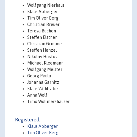
Wolfgang Nierhaus
Klaus Abberger
Tim Oliver Berg
Christian Breuer
Teresa Buchen
Steffen Elstner
Christian Grimme
Steffen Henzel
Nikolay Hristov
Michael Kleemann
Wolfgang Meister
Georg Paula
Johanna Garnitz
Klaus Wohlrabe
Anna Wolf
Timo Wollmershäuser
Registered:
Klaus Abberger
Tim Oliver Berg