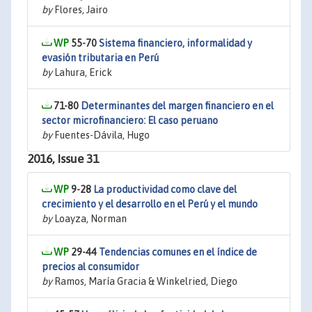
by
Flores, Jairo
55-70
Sistema financiero, informalidad y
evasión tributaria en Perú
by
Lahura, Erick
71-80
Determinantes del margen financiero en el
sector microfinanciero: El caso peruano
by
Fuentes-Dávila, Hugo
2016, Issue 31
9-28
La productividad como clave del
crecimiento y el desarrollo en el Perú y el mundo
by
Loayza, Norman
29-44
Tendencias comunes en el índice de
precios al consumidor
by
Ramos, María Gracia & Winkelried, Diego