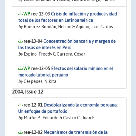
ree-13-03
Crisis de inflación y productividad
total de los factores en Latinoamérica
by
Ramírez Rondán, Nelson & Aquino, Juan Carlos
ree-13-04
Concentración bancaria y margen de
las tasas de interés en Perú
by
Espino, Freddy & Carrera, César
ree-13-05
Efectos del salario mínimo en el
mercado laboral peruano
by
Céspedes, Nikita
2004, Issue 12
ree-12-01
Desdolarizando la economía peruana:
Un enfoque de portafolio
by
Morón P., Eduardo & Castro C., Juan F.
ree-12-02
Mecanismos de transmisión de la