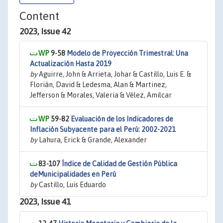
Content
2023, Issue 42
9-58
Modelo de Proyección Trimestral: Una
Actualización Hasta 2019
by
Aguirre, John & Arrieta, Johar & Castillo, Luis E. &
Florián, David & Ledesma, Alan & Martinez,
Jefferson & Morales, Valeria & Vélez, Amilcar
59-82
Evaluación de los Indicadores de
Inflación Subyacente para el Perú: 2002-2021
by
Lahura, Erick & Grande, Alexander
83-107
Índice de Calidad de Gestión Pública
deMunicipalidades en Perú
by
Castillo, Luis Eduardo
2023, Issue 41