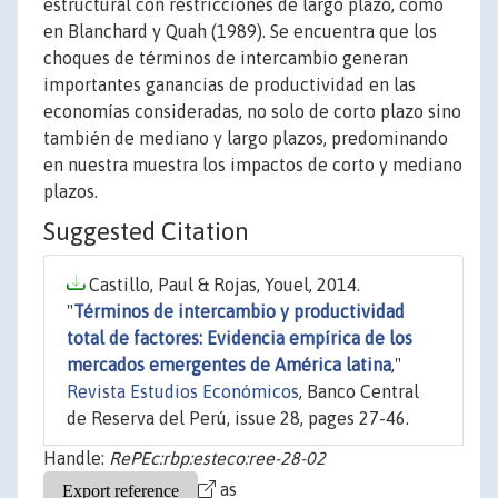
estructural con restricciones de largo plazo, como
en Blanchard y Quah (1989). Se encuentra que los
choques de términos de intercambio generan
importantes ganancias de productividad en las
economías consideradas, no solo de corto plazo sino
también de mediano y largo plazos, predominando
en nuestra muestra los impactos de corto y mediano
plazos.
Suggested Citation
Castillo, Paul & Rojas, Youel, 2014.
"
Términos de intercambio y productividad
total de factores: Evidencia empírica de los
mercados emergentes de América latina
,"
Revista Estudios Económicos
, Banco Central
de Reserva del Perú, issue 28, pages 27-46.
Handle:
RePEc:rbp:esteco:ree-28-02
as