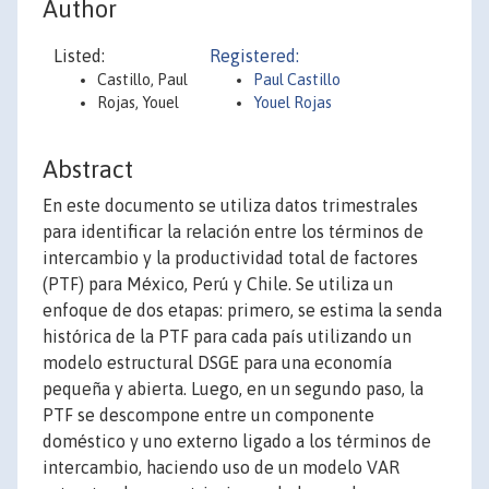
Author
Listed:
Registered:
Castillo, Paul
Paul Castillo
Rojas, Youel
Youel Rojas
Abstract
En este documento se utiliza datos trimestrales
para identificar la relación entre los términos de
intercambio y la productividad total de factores
(PTF) para México, Perú y Chile. Se utiliza un
enfoque de dos etapas: primero, se estima la senda
histórica de la PTF para cada país utilizando un
modelo estructural DSGE para una economía
pequeña y abierta. Luego, en un segundo paso, la
PTF se descompone entre un componente
doméstico y uno externo ligado a los términos de
intercambio, haciendo uso de un modelo VAR