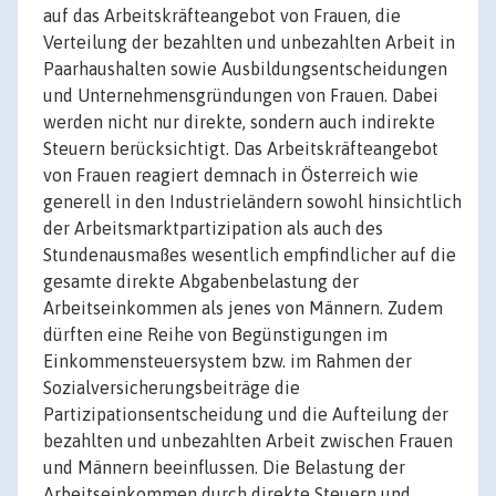
auf das Arbeitskräfteangebot von Frauen, die
Verteilung der bezahlten und unbezahlten Arbeit in
Paarhaushalten sowie Ausbildungsentscheidungen
und Unternehmensgründungen von Frauen. Dabei
werden nicht nur direkte, sondern auch indirekte
Steuern berücksichtigt. Das Arbeitskräfteangebot
von Frauen reagiert demnach in Österreich wie
generell in den Industrieländern sowohl hinsichtlich
der Arbeitsmarktpartizipation als auch des
Stundenausmaßes wesentlich empfindlicher auf die
gesamte direkte Abgabenbelastung der
Arbeitseinkommen als jenes von Männern. Zudem
dürften eine Reihe von Begünstigungen im
Einkommensteuersystem bzw. im Rahmen der
Sozialversicherungsbeiträge die
Partizipationsentscheidung und die Aufteilung der
bezahlten und unbezahlten Arbeit zwischen Frauen
und Männern beeinflussen. Die Belastung der
Arbeitseinkommen durch direkte Steuern und