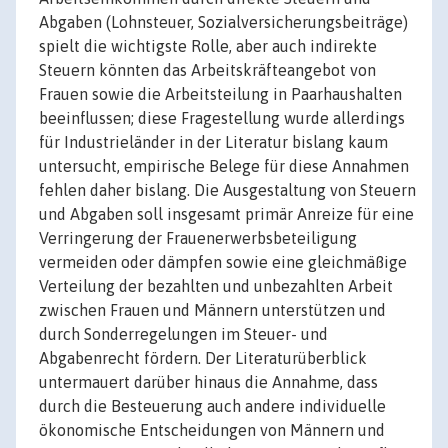
Abgaben (Lohnsteuer, Sozialversicherungsbeiträge)
spielt die wichtigste Rolle, aber auch indirekte
Steuern könnten das Arbeitskräfteangebot von
Frauen sowie die Arbeitsteilung in Paarhaushalten
beeinflussen; diese Fragestellung wurde allerdings
für Industrieländer in der Literatur bislang kaum
untersucht, empirische Belege für diese Annahmen
fehlen daher bislang. Die Ausgestaltung von Steuern
und Abgaben soll insgesamt primär Anreize für eine
Verringerung der Frauenerwerbsbeteiligung
vermeiden oder dämpfen sowie eine gleichmäßige
Verteilung der bezahlten und unbezahlten Arbeit
zwischen Frauen und Männern unterstützen und
durch Sonderregelungen im Steuer- und
Abgabenrecht fördern. Der Literaturüberblick
untermauert darüber hinaus die Annahme, dass
durch die Besteuerung auch andere individuelle
ökonomische Entscheidungen von Männern und