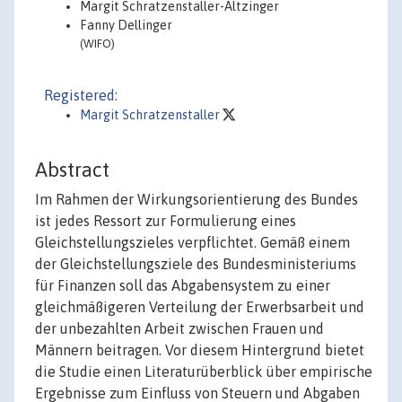
Margit Schratzenstaller-Altzinger
Fanny Dellinger
(WIFO)
Registered:
Margit Schratzenstaller
Abstract
Im Rahmen der Wirkungsorientierung des Bundes
ist jedes Ressort zur Formulierung eines
Gleichstellungszieles verpflichtet. Gemäß einem
der Gleichstellungsziele des Bundesministeriums
für Finanzen soll das Abgabensystem zu einer
gleichmäßigeren Verteilung der Erwerbsarbeit und
der unbezahlten Arbeit zwischen Frauen und
Männern beitragen. Vor diesem Hintergrund bietet
die Studie einen Literaturüberblick über empirische
Ergebnisse zum Einfluss von Steuern und Abgaben