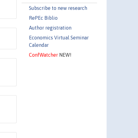
Subscribe to new research
RePEc Biblio
Author registration
Economics Virtual Seminar
Calendar
ConfWatcher
NEW!