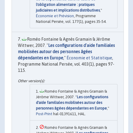
l'obligation alimentaire : pratiques
judiciaires et implications distributives
,"
Économie et Prévision
, Programme
National Persée, vol. 177(1), pages 35-54.
Roméo Fontaine & Agnès Gramain & Jérôme
Wittwer, 2007. "
Les configurations d'aide familiales
mobilisées autour des personnes âgées
dépendantes en Europe
,"
Économie et Statistique
,
Programme National Persée, vol. 403(1), pages 97-
115.
Roméo Fontaine & Agnès Gramain &
Jérôme Wittwer, 2007. "
Les configurations
d'aide familiales mobilisées autour des
personnes âgées dépendantes en Europe
,"
Post-Print
hal-01391611, HAL.
Roméo Fontaine & Agnès Gramain &