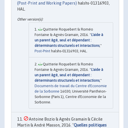
(Post-Print and Working Papers)
halshs-01316903,
HAL.
Quitterie Roquebert & Roméo
Fontaine & Agnès Gramain, 2016. "
L'aide à
un parent âgé, seul et dépendant :
déterminants structurels et interactions
,"
Post-Print
halshs-01316903, HAL.
Quitterie Roquebert & Roméo
Fontaine & Agnès Gramain, 2016. "
L'aide à
un parent âgé, seul et dépendant :
déterminants structurels et interactions
,"
Documents de travail du Centre d'Economie
de la Sorbonne
16030, Université Panthéon-
Sorbonne (Paris 1), Centre d'Economie de la
Sorbonne.
Antoine Bozio & Agnès Gramain & Cécile
Martin & André Masson, 2016. "
Quelles politiques