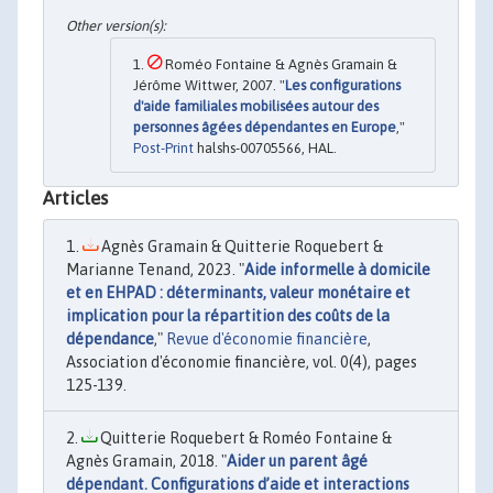
Roméo Fontaine & Agnès Gramain &
Jérôme Wittwer, 2007. "
Les configurations
d'aide familiales mobilisées autour des
personnes âgées dépendantes en Europe
,"
Post-Print
halshs-00705566, HAL.
Articles
Agnès Gramain & Quitterie Roquebert &
Marianne Tenand, 2023. "
Aide informelle à domicile
et en EHPAD : déterminants, valeur monétaire et
implication pour la répartition des coûts de la
dépendance
,"
Revue d'économie financière
,
Association d'économie financière, vol. 0(4), pages
125-139.
Quitterie Roquebert & Roméo Fontaine &
Agnès Gramain, 2018. "
Aider un parent âgé
dépendant. Configurations d’aide et interactions