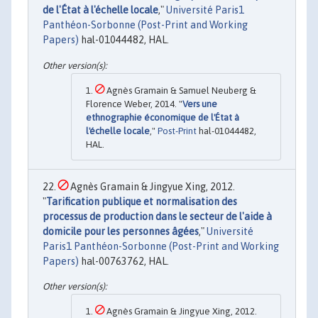
de l'État à l'échelle locale
,"
Université Paris1
Panthéon-Sorbonne (Post-Print and Working
Papers)
hal-01044482, HAL.
Agnès Gramain & Samuel Neuberg &
Florence Weber, 2014. "
Vers une
ethnographie économique de l'État à
l'échelle locale
,"
Post-Print
hal-01044482,
HAL.
Agnès Gramain & Jingyue Xing, 2012.
"
Tarification publique et normalisation des
processus de production dans le secteur de l'aide à
domicile pour les personnes âgées
,"
Université
Paris1 Panthéon-Sorbonne (Post-Print and Working
Papers)
hal-00763762, HAL.
Agnès Gramain & Jingyue Xing, 2012.