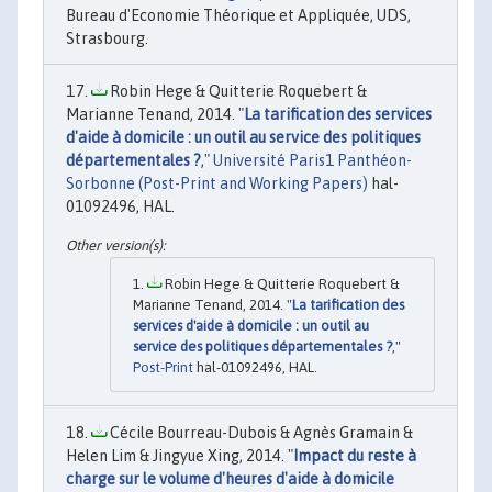
Bureau d'Economie Théorique et Appliquée, UDS,
Strasbourg.
Robin Hege & Quitterie Roquebert &
Marianne Tenand, 2014. "
La tarification des services
d'aide à domicile : un outil au service des politiques
départementales ?
,"
Université Paris1 Panthéon-
Sorbonne (Post-Print and Working Papers)
hal-
01092496, HAL.
Robin Hege & Quitterie Roquebert &
Marianne Tenand, 2014. "
La tarification des
services d'aide à domicile : un outil au
service des politiques départementales ?
,"
Post-Print
hal-01092496, HAL.
Cécile Bourreau-Dubois & Agnès Gramain &
Helen Lim & Jingyue Xing, 2014. "
Impact du reste à
charge sur le volume d'heures d'aide à domicile