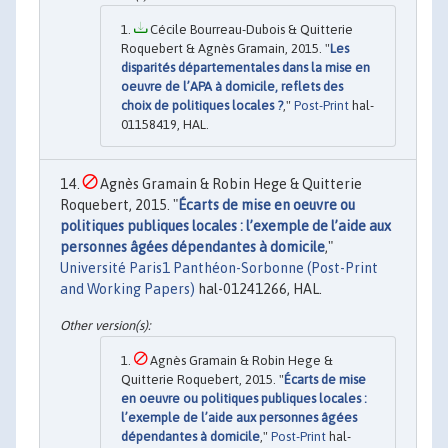
Cécile Bourreau-Dubois & Quitterie
Roquebert & Agnès Gramain, 2015. "
Les
disparités départementales dans la mise en
oeuvre de l’APA à domicile, reflets des
choix de politiques locales ?
,"
Post-Print
hal-
01158419, HAL.
Agnès Gramain & Robin Hege & Quitterie
Roquebert, 2015. "
Écarts de mise en oeuvre ou
politiques publiques locales : l’exemple de l’aide aux
personnes âgées dépendantes à domicile
,"
Université Paris1 Panthéon-Sorbonne (Post-Print
and Working Papers)
hal-01241266, HAL.
Agnès Gramain & Robin Hege &
Quitterie Roquebert, 2015. "
Écarts de mise
en oeuvre ou politiques publiques locales :
l’exemple de l’aide aux personnes âgées
dépendantes à domicile
,"
Post-Print
hal-