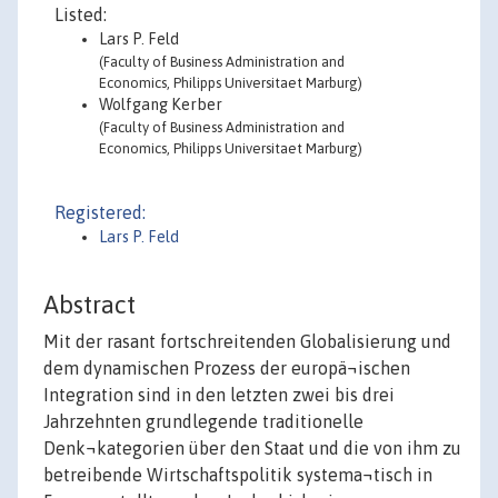
Listed:
Lars P. Feld
(Faculty of Business Administration and
Economics, Philipps Universitaet Marburg)
Wolfgang Kerber
(Faculty of Business Administration and
Economics, Philipps Universitaet Marburg)
Registered:
Lars P. Feld
Abstract
Mit der rasant fortschreitenden Globalisierung und
dem dynamischen Prozess der europä¬ischen
Integration sind in den letzten zwei bis drei
Jahrzehnten grundlegende traditionelle
Denk¬kategorien über den Staat und die von ihm zu
betreibende Wirtschaftspolitik systema¬tisch in