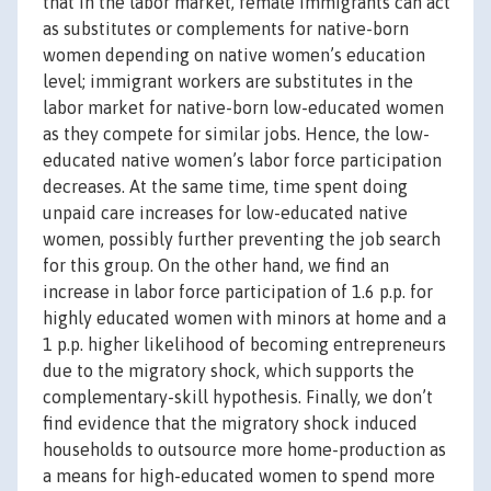
that in the labor market, female immigrants can act
as substitutes or complements for native-born
women depending on native women’s education
level; immigrant workers are substitutes in the
labor market for native-born low-educated women
as they compete for similar jobs. Hence, the low-
educated native women’s labor force participation
decreases. At the same time, time spent doing
unpaid care increases for low-educated native
women, possibly further preventing the job search
for this group. On the other hand, we find an
increase in labor force participation of 1.6 p.p. for
highly educated women with minors at home and a
1 p.p. higher likelihood of becoming entrepreneurs
due to the migratory shock, which supports the
complementary-skill hypothesis. Finally, we don’t
find evidence that the migratory shock induced
households to outsource more home-production as
a means for high-educated women to spend more