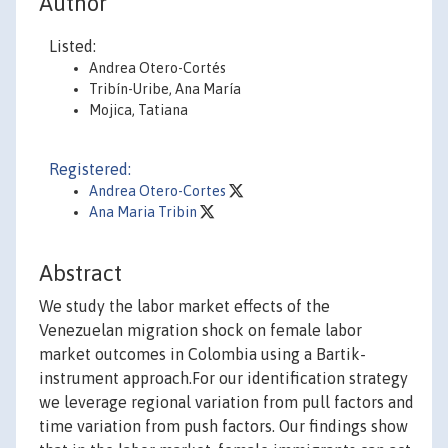
Author
Listed:
Andrea Otero-Cortés
Tribín-Uribe, Ana María
Mojica, Tatiana
Registered:
Andrea Otero-Cortes
Ana Maria Tribin
Abstract
We study the labor market effects of the
Venezuelan migration shock on female labor
market outcomes in Colombia using a Bartik-
instrument approach.For our identification strategy
we leverage regional variation from pull factors and
time variation from push factors. Our findings show