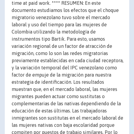
time at paid work. **** RESUMEN: En este
documento estudiamos los efectos que el choque
migratorio venezolano tuvo sobre el mercado
laboral y uso del tiempo para las mujeres de
Colombia utilizando la metodología de
instrumentos tipo Bartik. Para esto, usamos
variación regional de un factor de atracción de
migración, como lo son las redes migratorias
previamente establecidas en cada ciudad receptora,
y la variación temporal del IPC venezolano como
factor de empuje de la migración para nuestra
estrategia de identificación. Los resultados
muestran que, en el mercado laboral, las mujeres
migrantes pueden actuar como sustitutas o
complementarias de las nativas dependiendo de la
educación de estas últimas. Las trabajadoras
inmigrantes son sustitutas en el mercado laboral de
las mujeres nativas con baja escolaridad porque
compiten por puestos de trabajo similares. Por lo