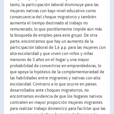
tanto, la participación laboral disminuye para las
mujeres nativas con bajo nivel educativo como
consecuencia del choque migratorio y también
aumenta el tiempo destinado al trabajo no
remunerado, lo que posiblemente impide aún más
la búsqueda de empleo para este grupo. De otra
parte, encontramos que hay un aumento de la
participación laboral de 1,6 p.p. para las mujeres con
alta escolaridad y que viven con niños y niñas
menores de 5 años en el hogar y una mayor
probabilidad de convertirse en emprendedoras, lo
que apoya la hipótesis de la complementariedad de
las habilidades entre migrantes y nativas con alta
escolaridad. Contrario a lo que ocurre en países
desarrollados ante choques migratorios, no
encontramos evidencia de que los hogares nativos
contraten en mayor proporción mujeres migrantes
para realizar trabajo domestico para facilitar que las