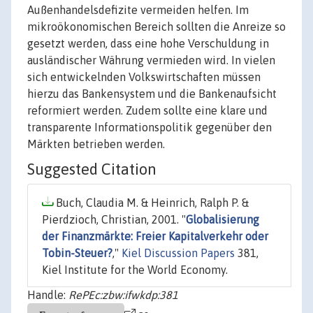
Außenhandelsdefizite vermeiden helfen. Im
mikroökonomischen Bereich sollten die Anreize so
gesetzt werden, dass eine hohe Verschuldung in
ausländischer Währung vermieden wird. In vielen
sich entwickelnden Volkswirtschaften müssen
hierzu das Bankensystem und die Bankenaufsicht
reformiert werden. Zudem sollte eine klare und
transparente Informationspolitik gegenüber den
Märkten betrieben werden.
Suggested Citation
Buch, Claudia M. & Heinrich, Ralph P. &
Pierdzioch, Christian, 2001. "
Globalisierung
der Finanzmärkte: Freier Kapitalverkehr oder
Tobin-Steuer?
,"
Kiel Discussion Papers
381,
Kiel Institute for the World Economy.
Handle:
RePEc:zbw:ifwkdp:381