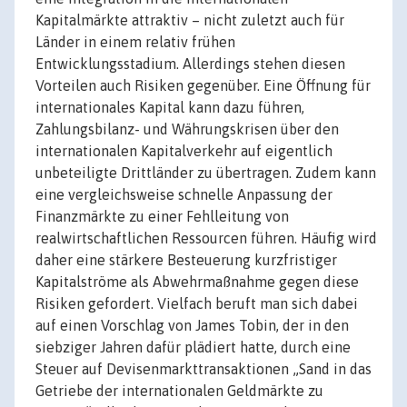
Kapitalmärkte attraktiv – nicht zuletzt auch für
Länder in einem relativ frühen
Entwicklungsstadium. Allerdings stehen diesen
Vorteilen auch Risiken gegenüber. Eine Öffnung für
internationales Kapital kann dazu führen,
Zahlungsbilanz- und Währungskrisen über den
internationalen Kapitalverkehr auf eigentlich
unbeteiligte Drittländer zu übertragen. Zudem kann
eine vergleichsweise schnelle Anpassung der
Finanzmärkte zu einer Fehlleitung von
realwirtschaftlichen Ressourcen führen. Häufig wird
daher eine stärkere Besteuerung kurzfristiger
Kapitalströme als Abwehrmaßnahme gegen diese
Risiken gefordert. Vielfach beruft man sich dabei
auf einen Vorschlag von James Tobin, der in den
siebziger Jahren dafür plädiert hatte, durch eine
Steuer auf Devisenmarkttransaktionen „Sand in das
Getriebe der internationalen Geldmärkte zu