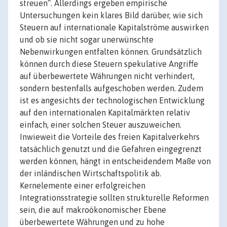
streuen“. Allerdings ergeben empirische
Untersuchungen kein klares Bild darüber, wie sich
Steuern auf internationale Kapitalströme auswirken
und ob sie nicht sogar unerwünschte
Nebenwirkungen entfalten können. Grundsätzlich
können durch diese Steuern spekulative Angriffe
auf überbewertete Währungen nicht verhindert,
sondern bestenfalls aufgeschoben werden. Zudem
ist es angesichts der technologischen Entwicklung
auf den internationalen Kapitalmärkten relativ
einfach, einer solchen Steuer auszuweichen.
Inwieweit die Vorteile des freien Kapitalverkehrs
tatsächlich genutzt und die Gefahren eingegrenzt
werden können, hängt in entscheidendem Maße von
der inländischen Wirtschaftspolitik ab.
Kernelemente einer erfolgreichen
Integrationsstrategie sollten strukturelle Reformen
sein, die auf makroökonomischer Ebene
überbewertete Währungen und zu hohe