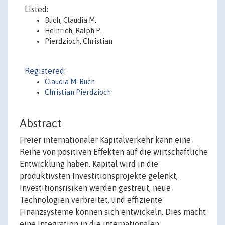
Listed:
Buch, Claudia M.
Heinrich, Ralph P.
Pierdzioch, Christian
Registered:
Claudia M. Buch
Christian Pierdzioch
Abstract
Freier internationaler Kapitalverkehr kann eine
Reihe von positiven Effekten auf die wirtschaftliche
Entwicklung haben. Kapital wird in die
produktivsten Investitionsprojekte gelenkt,
Investitionsrisiken werden gestreut, neue
Technologien verbreitet, und effiziente
Finanzsysteme können sich entwickeln. Dies macht
eine Integration in die internationalen