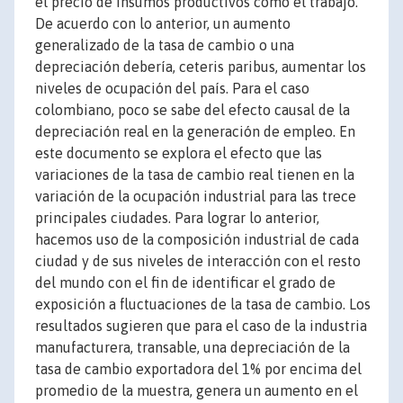
el precio de insumos productivos como el trabajo.
De acuerdo con lo anterior, un aumento
generalizado de la tasa de cambio o una
depreciación debería, ceteris paribus, aumentar los
niveles de ocupación del país. Para el caso
colombiano, poco se sabe del efecto causal de la
depreciación real en la generación de empleo. En
este documento se explora el efecto que las
variaciones de la tasa de cambio real tienen en la
variación de la ocupación industrial para las trece
principales ciudades. Para lograr lo anterior,
hacemos uso de la composición industrial de cada
ciudad y de sus niveles de interacción con el resto
del mundo con el fin de identificar el grado de
exposición a fluctuaciones de la tasa de cambio. Los
resultados sugieren que para el caso de la industria
manufacturera, transable, una depreciación de la
tasa de cambio exportadora del 1% por encima del
promedio de la muestra, genera un aumento en el