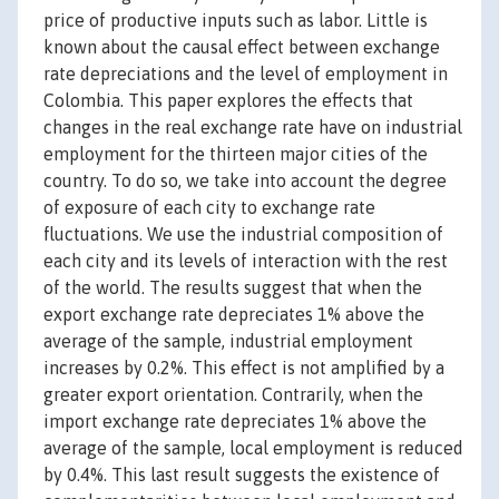
price of productive inputs such as labor. Little is
known about the causal effect between exchange
rate depreciations and the level of employment in
Colombia. This paper explores the effects that
changes in the real exchange rate have on industrial
employment for the thirteen major cities of the
country. To do so, we take into account the degree
of exposure of each city to exchange rate
fluctuations. We use the industrial composition of
each city and its levels of interaction with the rest
of the world. The results suggest that when the
export exchange rate depreciates 1% above the
average of the sample, industrial employment
increases by 0.2%. This effect is not amplified by a
greater export orientation. Contrarily, when the
import exchange rate depreciates 1% above the
average of the sample, local employment is reduced
by 0.4%. This last result suggests the existence of