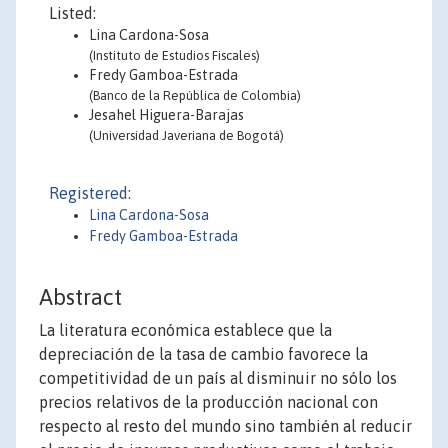
Listed:
Lina Cardona-Sosa
(Instituto de Estudios Fiscales)
Fredy Gamboa-Estrada
(Banco de la República de Colombia)
Jesahel Higuera-Barajas
(Universidad Javeriana de Bogotá)
Registered:
Lina Cardona-Sosa
Fredy Gamboa-Estrada
Abstract
La literatura económica establece que la
depreciación de la tasa de cambio favorece la
competitividad de un país al disminuir no sólo los
precios relativos de la producción nacional con
respecto al resto del mundo sino también al reducir