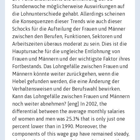
Stundenwoche möglicherweise Auswirkungen auf
die Lohnunterschiede gehabt. Allerdings scheinen
die Konsequenzen dieser Trends wie auch dieser
Schocks für die Aufteilung der Frauen und Männer
zwischen den Berufen, Funktionen, Sektoren und
Arbeitszeiten überaus moderat zu sein. Dies ist die
Hauptursache für die ungleiche Entlohnung von
Frauen und Männern und der wichtigste Faktor ihres
Fortbestands. Das Lohngefälle zwischen Frauen und
Männern könnte weiter zurückgehen, wenn die
Hebel gefunden werden, die eine Änderung der
Verhaltensweisen und der Berufswahl bewirken.
Kann das Lohngefälle zwischen Frauen und Männern
noch weiter abnehmen? [eng] In 2002, the
differential between the average monthly salaries
of women and men was 25.3% that is only just one
percent lower than in 1990. Moreover, the
components of this wage gap have remained steady,