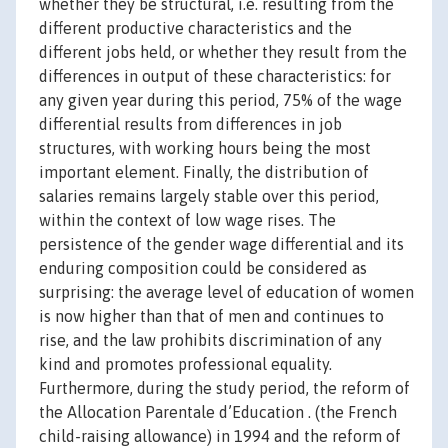
whether they be structural, i.e. resulting from the
different productive characteristics and the
different jobs held, or whether they result from the
differences in output of these characteristics: for
any given year during this period, 75% of the wage
differential results from differences in job
structures, with working hours being the most
important element. Finally, the distribution of
salaries remains largely stable over this period,
within the context of low wage rises. The
persistence of the gender wage differential and its
enduring composition could be considered as
surprising: the average level of education of women
is now higher than that of men and continues to
rise, and the law prohibits discrimination of any
kind and promotes professional equality.
Furthermore, during the study period, the reform of
the Allocation Parentale d’Education . (the French
child-raising allowance) in 1994 and the reform of