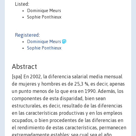
Listed:
Dominique Meurs
Sophie Ponthieux
Registered:
Dominique Meurs
Sophie Ponthieux
Abstract
[spa] En 2002, la diferencia salarial media mensual
de mujeres y hombres es de 25,3 %, es decir, apenas
un punto menos de lo que era en 1990. Además, los
componentes de esta disparidad, bien sean
estructurales, es decir, resultado de las diferencias
en las características productivas y en los empleos
ocupados, o bien procedentes de las diferencias en
el rendimiento de estas características, permanecen
extremadamente estables: sea cual sea el año