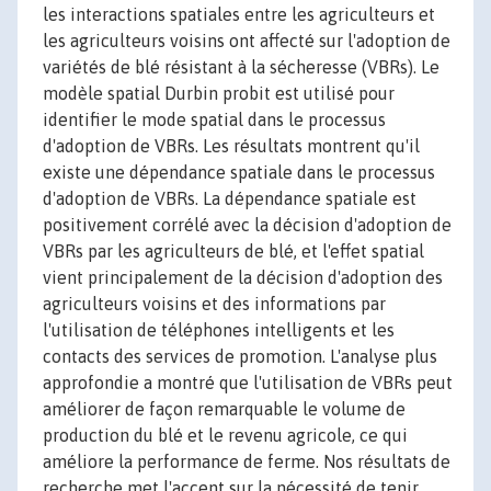
les interactions spatiales entre les agriculteurs et
les agriculteurs voisins ont affecté sur l'adoption de
variétés de blé résistant à la sécheresse (VBRs). Le
modèle spatial Durbin probit est utilisé pour
identifier le mode spatial dans le processus
d'adoption de VBRs. Les résultats montrent qu'il
existe une dépendance spatiale dans le processus
d'adoption de VBRs. La dépendance spatiale est
positivement corrélé avec la décision d'adoption de
VBRs par les agriculteurs de blé, et l'effet spatial
vient principalement de la décision d'adoption des
agriculteurs voisins et des informations par
l'utilisation de téléphones intelligents et les
contacts des services de promotion. L'analyse plus
approfondie a montré que l'utilisation de VBRs peut
améliorer de façon remarquable le volume de
production du blé et le revenu agricole, ce qui
améliore la performance de ferme. Nos résultats de
recherche met l'accent sur la nécessité de tenir