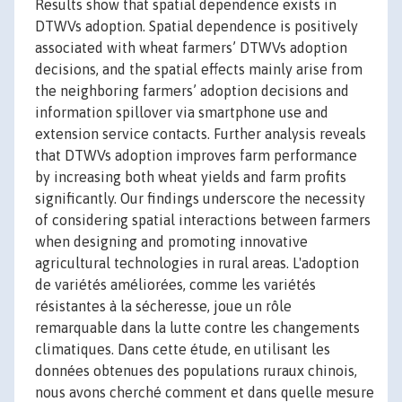
Results show that spatial dependence exists in
DTWVs adoption. Spatial dependence is positively
associated with wheat farmers’ DTWVs adoption
decisions, and the spatial effects mainly arise from
the neighboring farmers’ adoption decisions and
information spillover via smartphone use and
extension service contacts. Further analysis reveals
that DTWVs adoption improves farm performance
by increasing both wheat yields and farm profits
significantly. Our findings underscore the necessity
of considering spatial interactions between farmers
when designing and promoting innovative
agricultural technologies in rural areas. L'adoption
de variétés améliorées, comme les variétés
résistantes à la sécheresse, joue un rôle
remarquable dans la lutte contre les changements
climatiques. Dans cette étude, en utilisant les
données obtenues des populations ruraux chinois,
nous avons cherché comment et dans quelle mesure