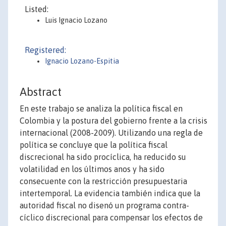
Listed:
Luis Ignacio Lozano
Registered:
Ignacio Lozano-Espitia
Abstract
En este trabajo se analiza la política fiscal en
Colombia y la postura del gobierno frente a la crisis
internacional (2008-2009). Utilizando una regla de
política se concluye que la política fiscal
discrecional ha sido procíclica, ha reducido su
volatilidad en los últimos anos y ha sido
consecuente con la restricción presupuestaria
intertemporal. La evidencia también indica que la
autoridad fiscal no disenó un programa contra-
cíclico discrecional para compensar los efectos de