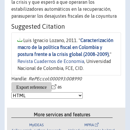
la crisis y que esperó a que operaran los
estabilizadores automáticos en la recuperación,
parasuperar los desajustes fiscales de la coyuntura
Suggested Citation
Luis Ignacio Lozano, 2011. "
Caracterización
macro de la política fiscal en Colombia y
postura frente a la crisis global (2008-2009)
,"
Revista Cuadernos de Economia
, Universidad
Nacional de Colombia, FCE, CID.
Handle:
RePEc:col:000093:008990
as
More services and features
MyIDEAS
MPRA