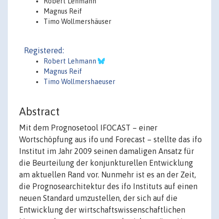
Robert Lehmann
Magnus Reif
Timo Wollmershäuser
Registered:
Robert Lehmann
Magnus Reif
Timo Wollmershaeuser
Abstract
Mit dem Prognosetool IFOCAST – einer
Wortschöpfung aus ifo und Forecast – stellte das ifo
Institut im Jahr 2009 seinen damaligen Ansatz für
die Beurteilung der konjunkturellen Entwicklung
am aktuellen Rand vor. Nunmehr ist es an der Zeit,
die Prognosearchitektur des ifo Instituts auf einen
neuen Standard umzustellen, der sich auf die
Entwicklung der wirtschaftswissenschaftlichen