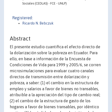
Sociales (CEDLAS) - FCE - UNLP)
Registered:
Ricardo N. Bebczuk
Abstract
El presente estudio cuantifica el efecto directo de
la dolarización sobre la pobreza en Ecuador. Para
ello, en base a información de la Encuesta de
Condiciones de Vida para 1999 y 2005/6, se corren
microsimulaciones para evaluar cuatro canales
directos de transmisión entre dolarización y
pobreza, a saber: (1) el cambio en la estructura de
empleo y salarios a favor de bienes no transables,
atribuible a la apreciación del tipo de cambio real;
(2) el cambio de la estructura de gasto de los
hogares a favor de bienes transables, por idéntico