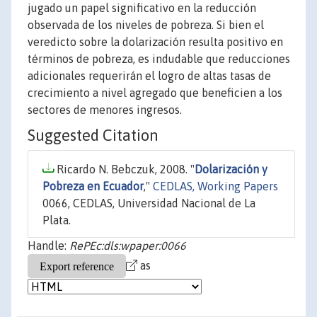
jugado un papel significativo en la reducción
observada de los niveles de pobreza. Si bien el
veredicto sobre la dolarización resulta positivo en
términos de pobreza, es indudable que reducciones
adicionales requerirán el logro de altas tasas de
crecimiento a nivel agregado que beneficien a los
sectores de menores ingresos.
Suggested Citation
Ricardo N. Bebczuk, 2008. "
Dolarización y
Pobreza en Ecuador
,"
CEDLAS, Working Papers
0066, CEDLAS, Universidad Nacional de La
Plata.
Handle:
RePEc:dls:wpaper:0066
as