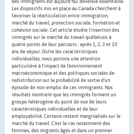
des immigrants est aujourd'hui devenue essentielle.
Les dispositifs mis en place au Canada cherchent à
favoriser la réarticulation entre immigration,
marché du travail, protection sociale, formation et
cohésion sociale. Cet article étudie l'insertion des
immigrés sur le marché du travail québécois à
quatre points de leur parcours : après 1, 2, 3 et 10
ans de séjour. Outre les caractéristiques
individuelles, nous portons une attention
particulière à l'impact de l'environnement
macroéconomique et des politiques sociales de
redistribution sur la probabilité de sortie d'un
épisode de non-emploi de ces immigrants. Nos
résultats montrent que les immigrés forment un
groupe hétérogène du point de vue de leurs
caractéristiques individuelles et de leur
employabilité. Certains restent marginalisés sur le
marché du travail. C'est le cas notamment des
femmes, des migrants âgés et dans un premier