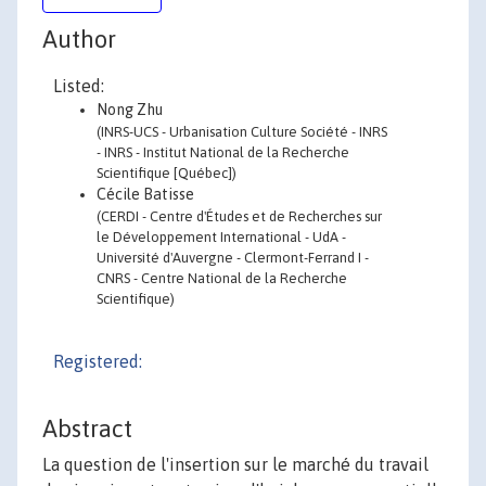
Author
Listed:
Nong Zhu
(INRS-UCS - Urbanisation Culture Société - INRS
- INRS - Institut National de la Recherche
Scientifique [Québec])
Cécile Batisse
(CERDI - Centre d'Études et de Recherches sur
le Développement International - UdA -
Université d'Auvergne - Clermont-Ferrand I -
CNRS - Centre National de la Recherche
Scientifique)
Registered:
Abstract
La question de l'insertion sur le marché du travail