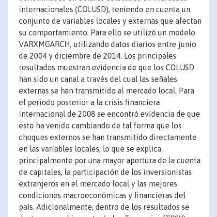
internacionales (COLUSD), teniendo en cuenta un
conjunto de variables locales y externas que afectan
su comportamiento. Para ello se utilizó un modelo
VARXMGARCH, utilizando datos diarios entre junio
de 2004 y diciembre de 2014. Los principales
resultados muestran evidencia de que los COLUSD
han sido un canal a través del cual las señales
externas se han transmitido al mercado local. Para
el periodo posterior a la crisis financiera
internacional de 2008 se encontró evidencia de que
esto ha venido cambiando de tal forma que los
choques externos se han transmitido directamente
en las variables locales, lo que se explica
principalmente por una mayor apertura de la cuenta
de capitales, la participación de los inversionistas
extranjeros en el mercado local y las mejores
condiciones macroeconómicas y financieras del
país. Adicionalmente, dentro de los resultados se