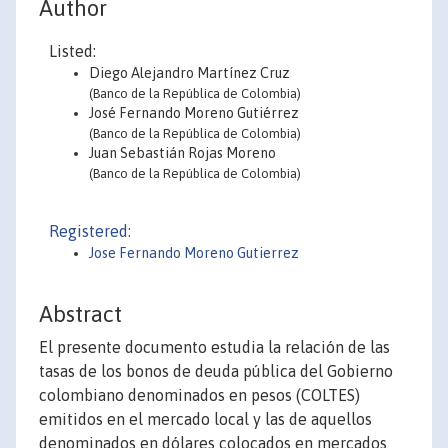
Author
Listed:
Diego Alejandro Martínez Cruz
(Banco de la República de Colombia)
José Fernando Moreno Gutiérrez
(Banco de la República de Colombia)
Juan Sebastián Rojas Moreno
(Banco de la República de Colombia)
Registered:
Jose Fernando Moreno Gutierrez
Abstract
El presente documento estudia la relación de las
tasas de los bonos de deuda pública del Gobierno
colombiano denominados en pesos (COLTES)
emitidos en el mercado local y las de aquellos
denominados en dólares colocados en mercados