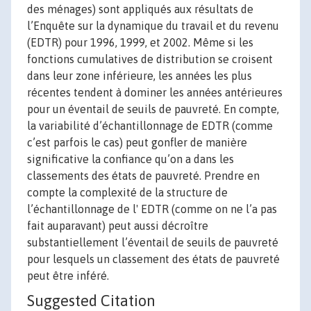
des ménages) sont appliqués aux résultats de
l’Enquête sur la dynamique du travail et du revenu
(EDTR) pour 1996, 1999, et 2002. Même si les
fonctions cumulatives de distribution se croisent
dans leur zone inférieure, les années les plus
récentes tendent à dominer les années antérieures
pour un éventail de seuils de pauvreté. En compte,
la variabilité d’échantillonnage de EDTR (comme
c’est parfois le cas) peut gonfler de manière
significative la confiance qu’on a dans les
classements des états de pauvreté. Prendre en
compte la complexité de la structure de
l’échantillonnage de l' EDTR (comme on ne l’a pas
fait auparavant) peut aussi décroître
substantiellement l’éventail de seuils de pauvreté
pour lesquels un classement des états de pauvreté
peut être inféré.
Suggested Citation