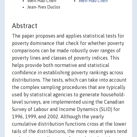
Wen‐Hao Chen
Wen-Hao Chen
Jean‐Yves Duclos
Abstract
The paper proposes and applies statistical tests for
poverty dominance that check for whether poverty
comparisons can be made robustly over ranges of
poverty lines and classes of poverty indices. This
helps provide both normative and statistical
confidence in establishing poverty rankings across
distributions. The tests, which can take into account
the complex sampling procedures that are typically
used by statistical agencies to generate household‐
level surveys, are implemented using the Canadian
Survey of Labour and Income Dynamics (SLID) for
1996, 1999, and 2002. Although the yearly
cumulative distribution functions cross at the lower
tails of the distributions, the more recent years tend