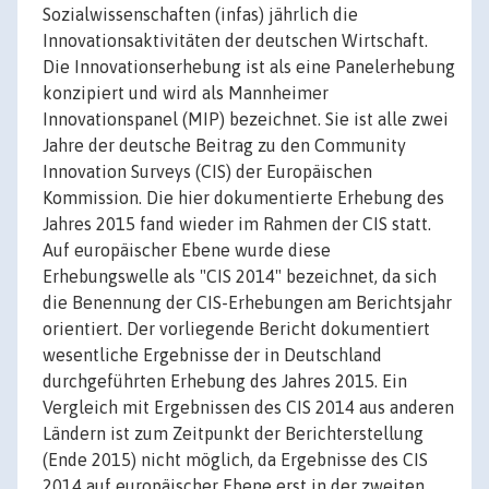
Sozialwissenschaften (infas) jährlich die
Innovationsaktivitäten der deutschen Wirtschaft.
Die Innovationserhebung ist als eine Panelerhebung
konzipiert und wird als Mannheimer
Innovationspanel (MIP) bezeichnet. Sie ist alle zwei
Jahre der deutsche Beitrag zu den Community
Innovation Surveys (CIS) der Europäischen
Kommission. Die hier dokumentierte Erhebung des
Jahres 2015 fand wieder im Rahmen der CIS statt.
Auf europäischer Ebene wurde diese
Erhebungswelle als "CIS 2014" bezeichnet, da sich
die Benennung der CIS-Erhebungen am Berichtsjahr
orientiert. Der vorliegende Bericht dokumentiert
wesentliche Ergebnisse der in Deutschland
durchgeführten Erhebung des Jahres 2015. Ein
Vergleich mit Ergebnissen des CIS 2014 aus anderen
Ländern ist zum Zeitpunkt der Berichterstellung
(Ende 2015) nicht möglich, da Ergebnisse des CIS
2014 auf europäischer Ebene erst in der zweiten