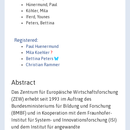
Hünermund, Paul
Köhler, Mila
Iferd, Younes
Peters, Bettina
Registered:
Paul Huenermund
Mila Koehler
?
Bettina Peters
Christian Rammer
Abstract
Das Zentrum für Europäische Wirtschaftsforschung
(ZEW) erhebt seit 1993 im Auftrag des
Bundesministeriums für Bildung und Forschung
(BMBF) und in Kooperation mit dem Fraunhofer-
Institut für System- und Innovationsforschung (ISI)
und dem Institut für angewandte