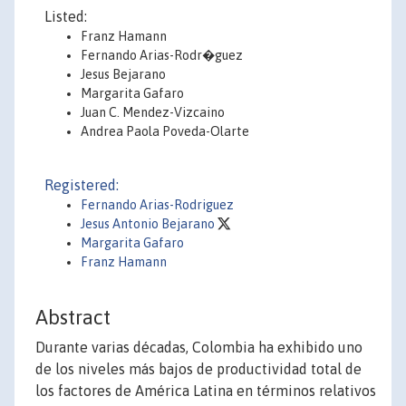
Listed:
Franz Hamann
Fernando Arias-Rodr�guez
Jesus Bejarano
Margarita Gafaro
Juan C. Mendez-Vizcaino
Andrea Paola Poveda-Olarte
Registered:
Fernando Arias-Rodriguez
Jesus Antonio Bejarano
Margarita Gafaro
Franz Hamann
Abstract
Durante varias décadas, Colombia ha exhibido uno
de los niveles más bajos de productividad total de
los factores de América Latina en términos relativos