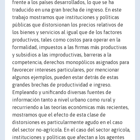
frente a los países desarrollados, lo que se ha
traducido en una gran brecha de ingreso. En este
trabajo mostramos que instituciones y políticas
públicas que distorsionan los precios relativos de
los bienes y servicios al igual que de los factores
productivos, tales como costos para operar en la
formalidad, impuestos a las firmas más productivas
y subsidios a las improductivas, barreras a la
competencia, derechos monopólicos asignados para
favorecer intereses particulares, por mencionar
algunos ejemplos, pueden estar detrás de estas
grandes brechas de productividad e ingreso.
Empleando y unificando diversas fuentes de
información tanto a nivel urbano como rural y
recurriendo a las teorías económicas más recientes,
mostramos que el efecto de esta clase de
distorsiones es particularmente agudo en el caso
del sector no-agrícola. En el caso del sector agrícola,
instituciones y políticas que afectan a los agentes