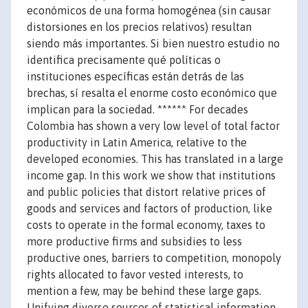
económicos de una forma homogénea (sin causar
distorsiones en los precios relativos) resultan
siendo más importantes. Si bien nuestro estudio no
identifica precisamente qué políticas o
instituciones específicas están detrás de las
brechas, sí resalta el enorme costo económico que
implican para la sociedad. ****** For decades
Colombia has shown a very low level of total factor
productivity in Latin America, relative to the
developed economies. This has translated in a large
income gap. In this work we show that institutions
and public policies that distort relative prices of
goods and services and factors of production, like
costs to operate in the formal economy, taxes to
more productive firms and subsidies to less
productive ones, barriers to competition, monopoly
rights allocated to favor vested interests, to
mention a few, may be behind these large gaps.
Unifying diverse sources of statistical information