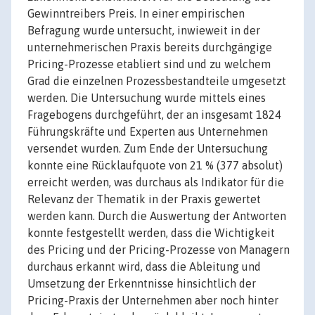
Gewinntreibers Preis. In einer empirischen
Befragung wurde untersucht, inwieweit in der
unternehmerischen Praxis bereits durchgängige
Pricing-Prozesse etabliert sind und zu welchem
Grad die einzelnen Prozessbestandteile umgesetzt
werden. Die Untersuchung wurde mittels eines
Fragebogens durchgeführt, der an insgesamt 1824
Führungskräfte und Experten aus Unternehmen
versendet wurden. Zum Ende der Untersuchung
konnte eine Rücklaufquote von 21 % (377 absolut)
erreicht werden, was durchaus als Indikator für die
Relevanz der Thematik in der Praxis gewertet
werden kann. Durch die Auswertung der Antworten
konnte festgestellt werden, dass die Wichtigkeit
des Pricing und der Pricing-Prozesse von Managern
durchaus erkannt wird, dass die Ableitung und
Umsetzung der Erkenntnisse hinsichtlich der
Pricing-Praxis der Unternehmen aber noch hinter