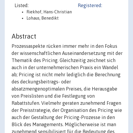
Listed:
Registered:
Riekhof, Hans-Christian
Lohaus, Benedikt
Abstract
Prozessaspekte rücken immer mehr in den Fokus
der wissenschaftlichen Auseinandersetzung mit der
Thematik des Pricing. Gleichzeitig zeichnet sich
auch in der unternehmerischen Praxis ein Wandel
ab; Pricing ist nicht mehr lediglich die Berechnung
des deckungsbeitrags- oder
absatzmengenoptimalen Preises, die Herausgabe
von Preislisten und die Festlegung von
Rabattstufen. Vielmehr geraten zunehmend Fragen
der Preisstrategie, der Organisation des Pricing wie
auch der Gestaltung der Pricing-Prozesse in den
Blick des Managements. Möglicherweise ist man
zunehmend sensibilisiert für die Bedeutung des