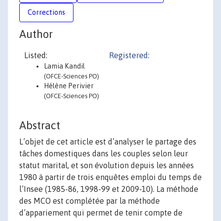
Corrections
Author
Listed:
Registered:
Lamia Kandil
(OFCE-Sciences PO)
Hélène Perivier
(OFCE-Sciences PO)
Abstract
L’objet de cet article est d’analyser le partage des
tâches domestiques dans les couples selon leur
statut marital, et son évolution depuis les années
1980 à partir de trois enquêtes emploi du temps de
l’Insee (1985-86, 1998-99 et 2009-10). La méthode
des MCO est complétée par la méthode
d’appariement qui permet de tenir compte de