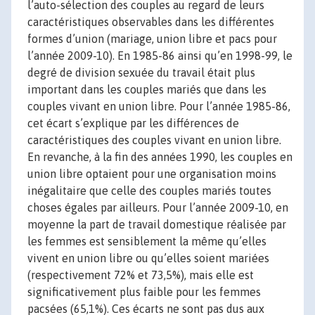
l’auto-sélection des couples au regard de leurs
caractéristiques observables dans les différentes
formes d’union (mariage, union libre et pacs pour
l’année 2009-10). En 1985-86 ainsi qu’en 1998-99, le
degré de division sexuée du travail était plus
important dans les couples mariés que dans les
couples vivant en union libre. Pour l’année 1985-86,
cet écart s’explique par les différences de
caractéristiques des couples vivant en union libre.
En revanche, à la fin des années 1990, les couples en
union libre optaient pour une organisation moins
inégalitaire que celle des couples mariés toutes
choses égales par ailleurs. Pour l’année 2009-10, en
moyenne la part de travail domestique réalisée par
les femmes est sensiblement la même qu’elles
vivent en union libre ou qu’elles soient mariées
(respectivement 72% et 73,5%), mais elle est
significativement plus faible pour les femmes
pacsées (65,1%). Ces écarts ne sont pas dus aux