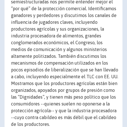
semiestructuradas nos permite entender mejor el
“por qué” de la protección comercial. Identificamos
ganadores y perdedores y discutimos los canales de
influencia de jugadores claves, incluyendo
productores agrícolas y sus organizaciones, la
industria procesadora de alimentos, grandes
conglomerados económicos, el Congreso, los
medios de comunicación y algunos ministerios
altamente politizados. También discutimos los
mecanismos de compensación utilizados en los
pocos episodios de liberalización que se han llevado
a cabo, incluyendo especialmente el TLC con EE. UU.
Mostramos que los productores agrícolas están bien
organizados, apoyados por grupos de presión como
las “Dignidades”, y tienen más peso político que los
consumidores --quienes suelen no oponerse a la
protección agrícola-- y que la industria procesadora
--cuyo contra cabildeo es más débil que el cabildeo
de los productores.