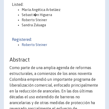
Listed:
María Angélica Arbeláez
Sebasti�n Higuera
Roberto Steiner
Sandra Zuluaga
Registered:
Roberto Steiner
Abstract
Como parte de una amplia agenda de reformas
estructurales, a comienzos de los anos noventa
Colombia emprendió un importante programa de
liberalización comercial, enfocado principalmente
en la reducción de aranceles. En las dos últimas
décadas el uso extendido de barreras no
arancelarias y de otras medidas de protección ha
reversado parcialmente el esfuerzo de