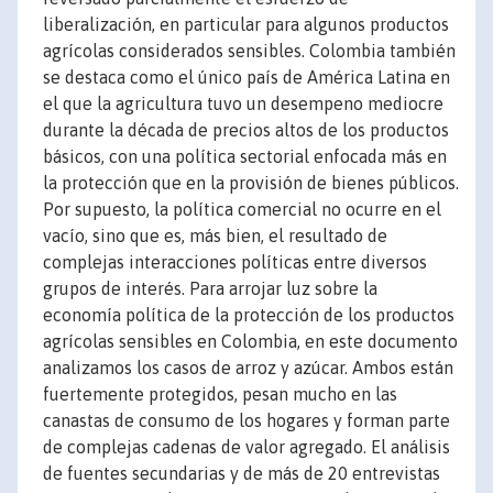
liberalización, en particular para algunos productos
agrícolas considerados sensibles. Colombia también
se destaca como el único país de América Latina en
el que la agricultura tuvo un desempeno mediocre
durante la década de precios altos de los productos
básicos, con una política sectorial enfocada más en
la protección que en la provisión de bienes públicos.
Por supuesto, la política comercial no ocurre en el
vacío, sino que es, más bien, el resultado de
complejas interacciones políticas entre diversos
grupos de interés. Para arrojar luz sobre la
economía política de la protección de los productos
agrícolas sensibles en Colombia, en este documento
analizamos los casos de arroz y azúcar. Ambos están
fuertemente protegidos, pesan mucho en las
canastas de consumo de los hogares y forman parte
de complejas cadenas de valor agregado. El análisis
de fuentes secundarias y de más de 20 entrevistas