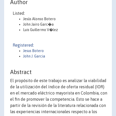
Author
Listed:
Jesús Alonso Botero
John Jairo Garc�a
Luis Guillermo V�lez
Registered:
Jesus Botero
John J. Garcia
Abstract
El propósito de este trabajo es analizar la viabilidad
de la utilización del índice de oferta residual (IOR)
en el mercado eléctrico mayorista en Colombia, con
el fin de promover la competencia. Esto se hace a
partir de la revisión de la literatura relacionada con
las experiencias internacionales respecto a los