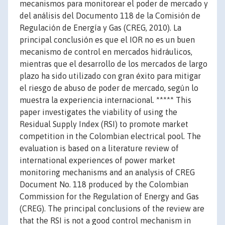
mecanismos para monitorear el poder de mercado y
del análisis del Documento 118 de la Comisión de
Regulación de Energía y Gas (CREG, 2010). La
principal conclusión es que el IOR no es un buen
mecanismo de control en mercados hidráulicos,
mientras que el desarrollo de los mercados de largo
plazo ha sido utilizado con gran éxito para mitigar
el riesgo de abuso de poder de mercado, según lo
muestra la experiencia internacional. ***** This
paper investigates the viability of using the
Residual Supply Index (RSI) to promote market
competition in the Colombian electrical pool. The
evaluation is based on a literature review of
international experiences of power market
monitoring mechanisms and an analysis of CREG
Document No. 118 produced by the Colombian
Commission for the Regulation of Energy and Gas
(CREG). The principal conclusions of the review are
that the RSI is not a good control mechanism in