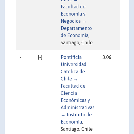
Facultad de
Economía y
Negocios →
Departamento
de Economía
,
Santiago, Chile
-
[-]
Pontificia
3.06
41
Universidad
Católica de
Chile →
Facultad de
Ciencia
Económicas y
Administrativas
→ Instituto de
Economía
,
Santiago, Chile