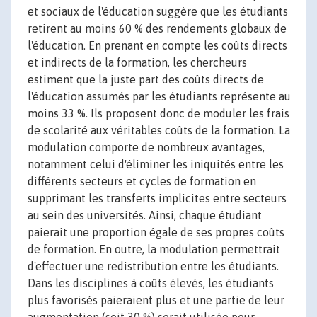
et sociaux de l'éducation suggère que les étudiants
retirent au moins 60 % des rendements globaux de
l'éducation. En prenant en compte les coûts directs
et indirects de la formation, les chercheurs
estiment que la juste part des coûts directs de
l'éducation assumés par les étudiants représente au
moins 33 %. Ils proposent donc de moduler les frais
de scolarité aux véritables coûts de la formation. La
modulation comporte de nombreux avantages,
notamment celui d'éliminer les iniquités entre les
différents secteurs et cycles de formation en
supprimant les transferts implicites entre secteurs
au sein des universités. Ainsi, chaque étudiant
paierait une proportion égale de ses propres coûts
de formation. En outre, la modulation permettrait
d'effectuer une redistribution entre les étudiants.
Dans les disciplines à coûts élevés, les étudiants
plus favorisés paieraient plus et une partie de leur