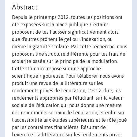
Abstract
Depuis le printemps 2012, toutes les positions ont
été exposées sur la place publique. Certains
proposent de les hausser significativement alors
que d'autres prônent le gel ou l'indexation, ou
même la gratuité scolaire. Par cette recherche, nous
proposons une structure différente pour les frais de
scolarité basée sur le principe de la modulation.
Cette structure repose sur une approche
scientifique rigoureuse. Pour l'élaborer, nous avons
produit une revue de la littérature sur les
rendements privés de l'éducation, c'est-à-dire, les
rendements appropriés par l'étudiant; sur la valeur
sociale de l'éducation qui nous donne une mesure
des rendements sociaux de l'éducation; et enfin sur
l'accessibilité aux études supérieures et le rôle joué
par les contraintes financières. Résultat de
l'exercice : la littérature sur les rendements privés