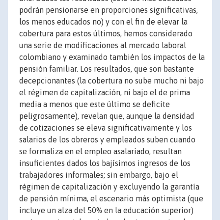
podrán pensionarse en proporciones significativas,
los menos educados no) y con el fin de elevar la
cobertura para estos últimos, hemos considerado
una serie de modificaciones al mercado laboral
colombiano y examinado también los impactos de la
pensión familiar. Los resultados, que son bastante
decepcionantes (la cobertura no sube mucho ni bajo
el régimen de capitalización, ni bajo el de prima
media a menos que este último se deficite
peligrosamente), revelan que, aunque la densidad
de cotizaciones se eleva significativamente y los
salarios de los obreros y empleados suben cuando
se formaliza en el empleo asalariado, resultan
insuficientes dados los bajísimos ingresos de los
trabajadores informales; sin embargo, bajo el
régimen de capitalización y excluyendo la garantía
de pensión mínima, el escenario más optimista (que
incluye un alza del 50% en la educación superior)