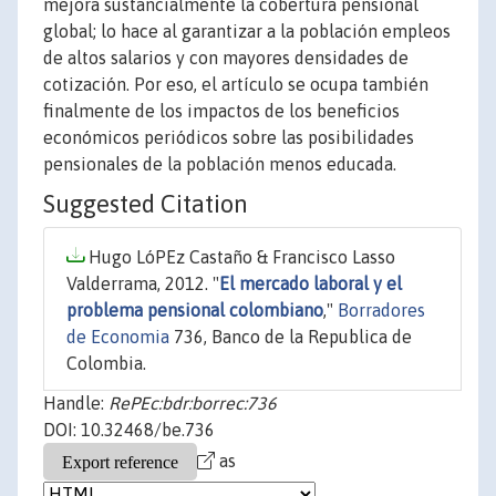
mejora sustancialmente la cobertura pensional
global; lo hace al garantizar a la población empleos
de altos salarios y con mayores densidades de
cotización. Por eso, el artículo se ocupa también
finalmente de los impactos de los beneficios
económicos periódicos sobre las posibilidades
pensionales de la población menos educada.
Suggested Citation
Hugo LóPEz Castaño & Francisco Lasso
Valderrama, 2012. "
El mercado laboral y el
problema pensional colombiano
,"
Borradores
de Economia
736, Banco de la Republica de
Colombia.
Handle:
RePEc:bdr:borrec:736
DOI: 10.32468/be.736
as