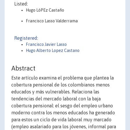
Listed:
Hugo LóPEz Castaño
Francisco Lasso Valderrama
Registered:
Francisco Javier Lasso
Hugo Alberto Lopez Castano
Abstract
Este artículo examina el problema que plantea la
cobertura pensional de los colombianos menos
educados y más vulnerables. Relaciona las
tendencias del mercado laboral con la baja
cobertura pensional: el sesgo del empleo urbano
moderno contra los menos educados ha generado
para estos un ciclo de vida laboral muy marcado
(empleo asalariado para los jóvenes, informal para