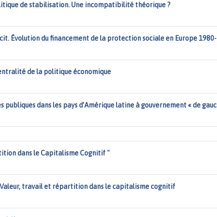
itique de stabilisation. Une incompatibilité théorique ?
ficit. Évolution du financement de la protection sociale en Europe 1980
centralité de la politique économique
s publiques dans les pays d’Amérique latine à gouvernement « de gauc
tition dans le Capitalisme Cognitif "
 Valeur, travail et répartition dans le capitalisme cognitif