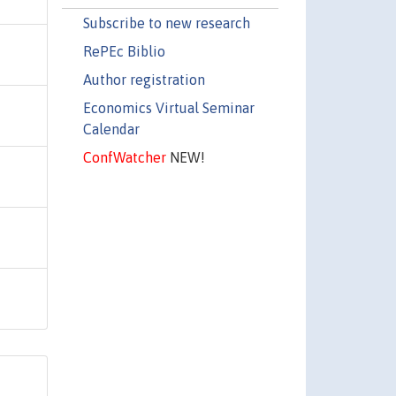
Subscribe to new research
RePEc Biblio
Author registration
Economics Virtual Seminar
Calendar
ConfWatcher
NEW!