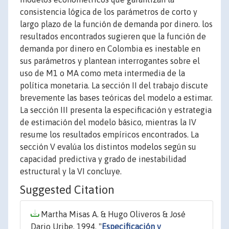
consistencia lógica de los parámetros de corto y
largo plazo de la función de demanda por dinero. los
resultados encontrados sugieren que la función de
demanda por dinero en Colombia es inestable en
sus parámetros y plantean interrogantes sobre el
uso de M1 o MA como meta intermedia de la
política monetaria. La sección II del trabajo discute
brevemente las bases teóricas del modelo a estimar.
La sección III presenta la especificación y estrategia
de estimación del modelo básico, mientras la IV
resume los resultados empíricos encontrados. La
sección V evalúa los distintos modelos según su
capacidad predictiva y grado de inestabilidad
estructural y la VI concluye.
Suggested Citation
Martha Misas A. & Hugo Oliveros & José
Dario Uribe, 1994. "
Especificación y