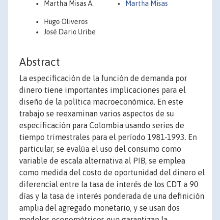
Martha Misas A.
Martha Misas
Hugo Oliveros
José Dario Uribe
Abstract
La especificación de la función de demanda por
dinero tiene importantes implicaciones para el
diseño de la política macroeconómica. En este
trabajo se reexaminan varios aspectos de su
especificación para Colombia usando series de
tiempo trimestrales para el período 1981-1993. En
particular, se evalúa el uso del consumo como
variable de escala alternativa al PIB, se emplea
como medida del costo de oportunidad del dinero el
diferencial entre la tasa de interés de los CDT a 90
días y la tasa de interés ponderada de una definición
amplia del agregado monetario, y se usan dos
modelos econométricos que garantizan la