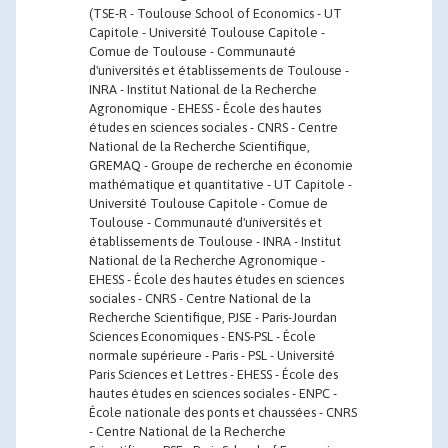
(TSE-R - Toulouse School of Economics - UT
Capitole - Université Toulouse Capitole -
Comue de Toulouse - Communauté
d'universités et établissements de Toulouse -
INRA - Institut National de la Recherche
Agronomique - EHESS - École des hautes
études en sciences sociales - CNRS - Centre
National de la Recherche Scientifique,
GREMAQ - Groupe de recherche en économie
mathématique et quantitative - UT Capitole -
Université Toulouse Capitole - Comue de
Toulouse - Communauté d'universités et
établissements de Toulouse - INRA - Institut
National de la Recherche Agronomique -
EHESS - École des hautes études en sciences
sociales - CNRS - Centre National de la
Recherche Scientifique, PJSE - Paris-Jourdan
Sciences Economiques - ENS-PSL - École
normale supérieure - Paris - PSL - Université
Paris Sciences et Lettres - EHESS - École des
hautes études en sciences sociales - ENPC -
École nationale des ponts et chaussées - CNRS
- Centre National de la Recherche