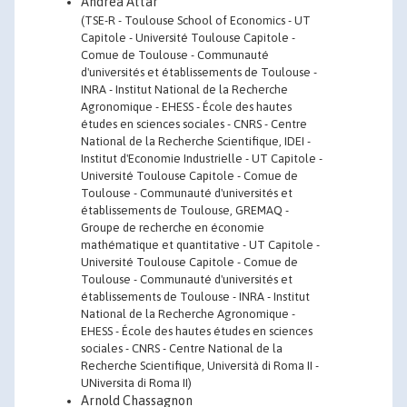
Andrea Attar
(TSE-R - Toulouse School of Economics - UT
Capitole - Université Toulouse Capitole -
Comue de Toulouse - Communauté
d'universités et établissements de Toulouse -
INRA - Institut National de la Recherche
Agronomique - EHESS - École des hautes
études en sciences sociales - CNRS - Centre
National de la Recherche Scientifique, IDEI -
Institut d'Economie Industrielle - UT Capitole -
Université Toulouse Capitole - Comue de
Toulouse - Communauté d'universités et
établissements de Toulouse, GREMAQ -
Groupe de recherche en économie
mathématique et quantitative - UT Capitole -
Université Toulouse Capitole - Comue de
Toulouse - Communauté d'universités et
établissements de Toulouse - INRA - Institut
National de la Recherche Agronomique -
EHESS - École des hautes études en sciences
sociales - CNRS - Centre National de la
Recherche Scientifique, Università di Roma II -
UNiversita di Roma II)
Arnold Chassagnon