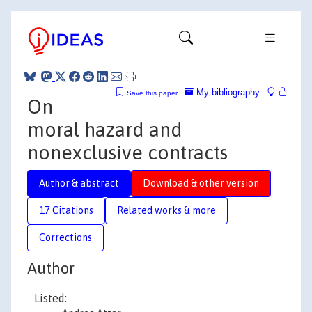
My bibliography
Save this paper
On
moral hazard and
nonexclusive contracts
Author & abstract
Download & other version
17 Citations
Related works & more
Corrections
Author
Listed: