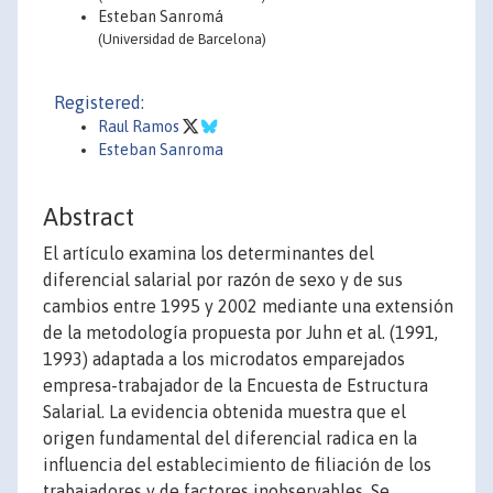
Esteban Sanromá
(Universidad de Barcelona)
Registered:
Raul Ramos
Esteban Sanroma
Abstract
El artículo examina los determinantes del
diferencial salarial por razón de sexo y de sus
cambios entre 1995 y 2002 mediante una extensión
de la metodología propuesta por Juhn et al. (1991,
1993) adaptada a los microdatos emparejados
empresa-trabajador de la Encuesta de Estructura
Salarial. La evidencia obtenida muestra que el
origen fundamental del diferencial radica en la
influencia del establecimiento de filiación de los
trabajadores y de factores inobservables. Se