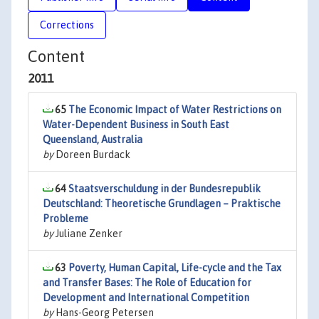
Corrections
Content
2011
65
The Economic Impact of Water Restrictions on
Water-Dependent Business in South East
Queensland, Australia
by
Doreen Burdack
64
Staatsverschuldung in der Bundesrepublik
Deutschland: Theoretische Grundlagen – Praktische
Probleme
by
Juliane Zenker
63
Poverty, Human Capital, Life-cycle and the Tax
and Transfer Bases: The Role of Education for
Development and International Competition
by
Hans-Georg Petersen