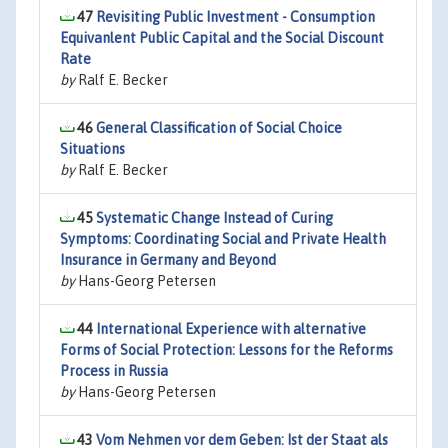
47
Revisiting Public Investment - Consumption
Equivanlent Public Capital and the Social Discount
Rate
by
Ralf E. Becker
46
General Classification of Social Choice
Situations
by
Ralf E. Becker
45
Systematic Change Instead of Curing
Symptoms: Coordinating Social and Private Health
Insurance in Germany and Beyond
by
Hans-Georg Petersen
44
International Experience with alternative
Forms of Social Protection: Lessons for the Reforms
Process in Russia
by
Hans-Georg Petersen
43
Vom Nehmen vor dem Geben: Ist der Staat als