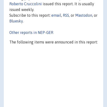
Roberto Cruccolini
issued this report. It is usually
issued weekly.
Subscribe to this report:
email
,
RSS
, or
Mastodon
, or
Bluesky
.
Other reports in NEP-GER
The following items were announced in this report: