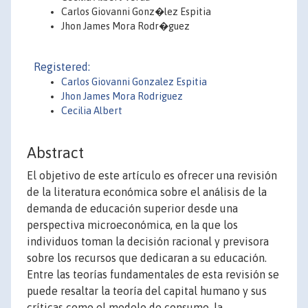
Carlos Giovanni Gonz�lez Espitia
Jhon James Mora Rodr�guez
Registered:
Carlos Giovanni Gonzalez Espitia
Jhon James Mora Rodriguez
Cecilia Albert
Abstract
El objetivo de este artículo es ofrecer una revisión
de la literatura económica sobre el análisis de la
demanda de educación superior desde una
perspectiva microeconómica, en la que los
individuos toman la decisión racional y previsora
sobre los recursos que dedicaran a su educación.
Entre las teorías fundamentales de esta revisión se
puede resaltar la teoría del capital humano y sus
críticas como el modelo de consumo, la