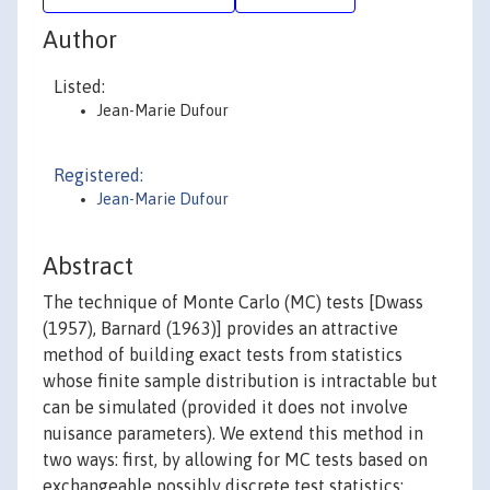
Author
Listed:
Jean-Marie Dufour
Registered:
Jean-Marie Dufour
Abstract
The technique of Monte Carlo (MC) tests [Dwass
(1957), Barnard (1963)] provides an attractive
method of building exact tests from statistics
whose finite sample distribution is intractable but
can be simulated (provided it does not involve
nuisance parameters). We extend this method in
two ways: first, by allowing for MC tests based on
exchangeable possibly discrete test statistics;