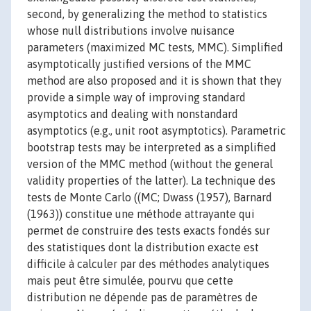
second, by generalizing the method to statistics
whose null distributions involve nuisance
parameters (maximized MC tests, MMC). Simplified
asymptotically justified versions of the MMC
method are also proposed and it is shown that they
provide a simple way of improving standard
asymptotics and dealing with nonstandard
asymptotics (e.g., unit root asymptotics). Parametric
bootstrap tests may be interpreted as a simplified
version of the MMC method (without the general
validity properties of the latter). La technique des
tests de Monte Carlo ((MC; Dwass (1957), Barnard
(1963)) constitue une méthode attrayante qui
permet de construire des tests exacts fondés sur
des statistiques dont la distribution exacte est
difficile à calculer par des méthodes analytiques
mais peut être simulée, pourvu que cette
distribution ne dépende pas de paramètres de