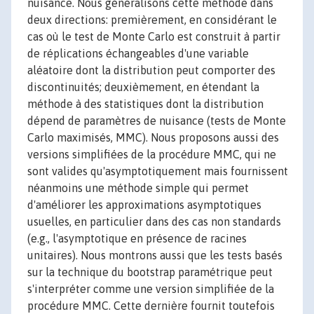
nuisance. Nous généralisons cette méthode dans
deux directions: premièrement, en considérant le
cas où le test de Monte Carlo est construit à partir
de réplications échangeables d'une variable
aléatoire dont la distribution peut comporter des
discontinuités; deuxièmement, en étendant la
méthode à des statistiques dont la distribution
dépend de paramètres de nuisance (tests de Monte
Carlo maximisés, MMC). Nous proposons aussi des
versions simplifiées de la procédure MMC, qui ne
sont valides qu'asymptotiquement mais fournissent
néanmoins une méthode simple qui permet
d'améliorer les approximations asymptotiques
usuelles, en particulier dans des cas non standards
(e.g., l'asymptotique en présence de racines
unitaires). Nous montrons aussi que les tests basés
sur la technique du bootstrap paramétrique peut
s'interpréter comme une version simplifiée de la
procédure MMC. Cette dernière fournit toutefois