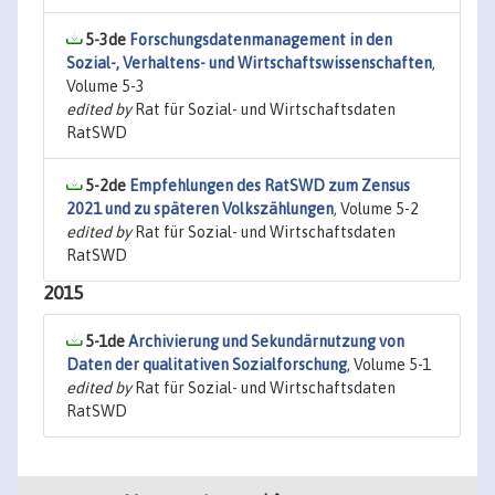
5-3de
Forschungsdatenmanagement in den
Sozial-, Verhaltens- und Wirtschaftswissenschaften
,
Volume 5-3
edited by
Rat für Sozial- und Wirtschaftsdaten
RatSWD
5-2de
Empfehlungen des RatSWD zum Zensus
2021 und zu späteren Volkszählungen
, Volume 5-2
edited by
Rat für Sozial- und Wirtschaftsdaten
RatSWD
2015
5-1de
Archivierung und Sekundärnutzung von
Daten der qualitativen Sozialforschung
, Volume 5-1
edited by
Rat für Sozial- und Wirtschaftsdaten
RatSWD