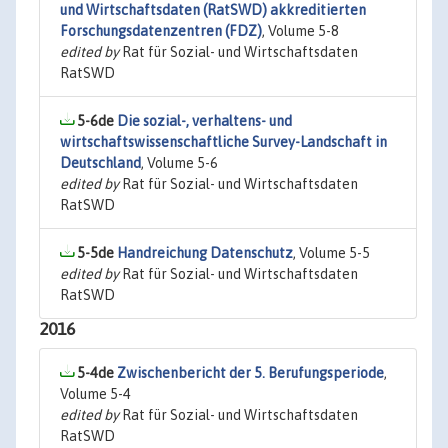
und Wirtschaftsdaten (RatSWD) akkreditierten
Forschungsdatenzentren (FDZ)
, Volume 5-8
edited by
Rat für Sozial- und Wirtschaftsdaten
RatSWD
5-6de
Die sozial-, verhaltens- und
wirtschaftswissenschaftliche Survey-Landschaft in
Deutschland
, Volume 5-6
edited by
Rat für Sozial- und Wirtschaftsdaten
RatSWD
5-5de
Handreichung Datenschutz
, Volume 5-5
edited by
Rat für Sozial- und Wirtschaftsdaten
RatSWD
2016
5-4de
Zwischenbericht der 5. Berufungsperiode
,
Volume 5-4
edited by
Rat für Sozial- und Wirtschaftsdaten
RatSWD