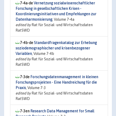
7-4a-de
Vernetzung sozialwissenschaftlicher
Forschung in gesellschaftlichen Krisen -
Koordinierungsinitiativen und Empfehlungen zur
Datenharmonisierung
, Volume 7-4a
edited by
Rat für Sozial- und Wirtschaftsdaten
RatSWD
7-4b-de
Standardfragenkatalog zur Erhebung
soziodemographischer und krisenbezogener
Variablen
, Volume 7-4b
edited by
Rat für Sozial- und Wirtschaftsdaten
RatSWD
7-3de
Forschungsdatenmanagement in kleinen
Forschungsprojekten - Eine Handreichung für die
Praxis
, Volume 7-3
edited by
Rat für Sozial- und Wirtschaftsdaten
RatSWD
7-3en
Research Data Management for Small