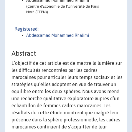
Abdessamad Mohammed Rhalimi
(Centre d'Economie de l'Université de Paris
Nord (CEPN))
Registered:
Abdessamad Mohammed Rhalimi
Abstract
L’objectif de cet article est de mettre la lumière sur
les difficultés rencontrées par les cadres
marocaines pour articuler leurs temps sociaux et les
stratégies qu’elles adoptent en vue de trouver un
équilibre entre les deux sphères. Nous avons mené
une recherche qualitative exploratoire auprès d’un
échantillon de femmes cadres marocaines. Les
résultats de cette étude montrent que malgré leur
présence dans la sphère professionnelle, les cadres
marocaines continuent de s’acquitter de leur