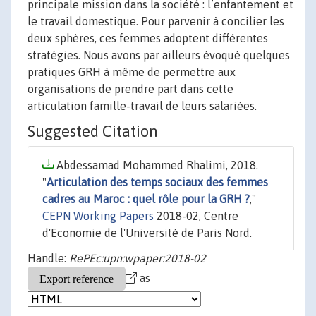
principale mission dans la société : l’enfantement et
le travail domestique. Pour parvenir à concilier les
deux sphères, ces femmes adoptent différentes
stratégies. Nous avons par ailleurs évoqué quelques
pratiques GRH à même de permettre aux
organisations de prendre part dans cette
articulation famille-travail de leurs salariées.
Suggested Citation
Abdessamad Mohammed Rhalimi, 2018.
"
Articulation des temps sociaux des femmes
cadres au Maroc : quel rôle pour la GRH ?
,"
CEPN Working Papers
2018-02, Centre
d'Economie de l'Université de Paris Nord.
Handle:
RePEc:upn:wpaper:2018-02
as