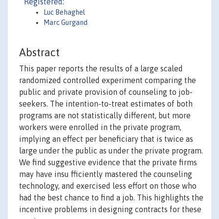
Registered:
Luc Behaghel
Marc Gurgand
Abstract
This paper reports the results of a large scaled
randomized controlled experiment comparing the
public and private provision of counseling to job-
seekers. The intention-to-treat estimates of both
programs are not statistically different, but more
workers were enrolled in the private program,
implying an effect per beneficiary that is twice as
large under the public as under the private program.
We find suggestive evidence that the private firms
may have insu fficiently mastered the counseling
technology, and exercised less effort on those who
had the best chance to find a job. This highlights the
incentive problems in designing contracts for these