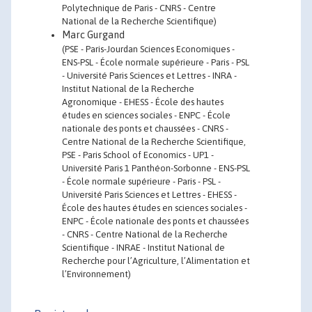
Polytechnique de Paris - CNRS - Centre
National de la Recherche Scientifique)
Marc Gurgand
(PSE - Paris-Jourdan Sciences Economiques -
ENS-PSL - École normale supérieure - Paris - PSL
- Université Paris Sciences et Lettres - INRA -
Institut National de la Recherche
Agronomique - EHESS - École des hautes
études en sciences sociales - ENPC - École
nationale des ponts et chaussées - CNRS -
Centre National de la Recherche Scientifique,
PSE - Paris School of Economics - UP1 -
Université Paris 1 Panthéon-Sorbonne - ENS-PSL
- École normale supérieure - Paris - PSL -
Université Paris Sciences et Lettres - EHESS -
École des hautes études en sciences sociales -
ENPC - École nationale des ponts et chaussées
- CNRS - Centre National de la Recherche
Scientifique - INRAE - Institut National de
Recherche pour l’Agriculture, l’Alimentation et
l’Environnement)