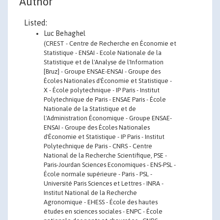
Author
Listed:
Luc Behaghel
(CREST - Centre de Recherche en Économie et
Statistique - ENSAI - Ecole Nationale de la
Statistique et de l'Analyse de l'Information
[Bruz] - Groupe ENSAE-ENSAI - Groupe des
Écoles Nationales d'Économie et Statistique -
X - École polytechnique - IP Paris - Institut
Polytechnique de Paris - ENSAE Paris - École
Nationale de la Statistique et de
l'Administration Économique - Groupe ENSAE-
ENSAI - Groupe des Écoles Nationales
d'Économie et Statistique - IP Paris - Institut
Polytechnique de Paris - CNRS - Centre
National de la Recherche Scientifique, PSE -
Paris-Jourdan Sciences Economiques - ENS-PSL -
École normale supérieure - Paris - PSL -
Université Paris Sciences et Lettres - INRA -
Institut National de la Recherche
Agronomique - EHESS - École des hautes
études en sciences sociales - ENPC - École