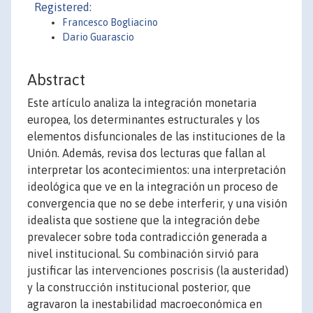
Registered:
Francesco Bogliacino
Dario Guarascio
Abstract
Este artículo analiza la integración monetaria
europea, los determinantes estructurales y los
elementos disfuncionales de las instituciones de la
Unión. Además, revisa dos lecturas que fallan al
interpretar los acontecimientos: una interpretación
ideológica que ve en la integración un proceso de
convergencia que no se debe interferir, y una visión
idealista que sostiene que la integración debe
prevalecer sobre toda contradicción generada a
nivel institucional. Su combinación sirvió para
justificar las intervenciones poscrisis (la austeridad)
y la construcción institucional posterior, que
agravaron la inestabilidad macroeconómica en