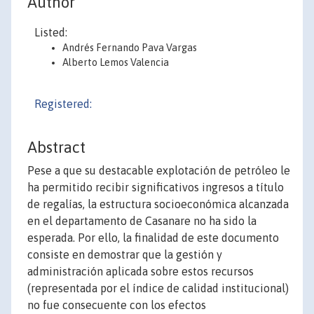
Author
Listed:
Andrés Fernando Pava Vargas
Alberto Lemos Valencia
Registered:
Abstract
Pese a que su destacable explotación de petróleo le
ha permitido recibir significativos ingresos a título
de regalías, la estructura socioeconómica alcanzada
en el departamento de Casanare no ha sido la
esperada. Por ello, la finalidad de este documento
consiste en demostrar que la gestión y
administración aplicada sobre estos recursos
(representada por el índice de calidad institucional)
no fue consecuente con los efectos