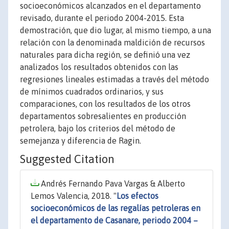
socioeconómicos alcanzados en el departamento
revisado, durante el periodo 2004-2015. Esta
demostración, que dio lugar, al mismo tiempo, a una
relación con la denominada maldición de recursos
naturales para dicha región, se definió una vez
analizados los resultados obtenidos con las
regresiones lineales estimadas a través del método
de mínimos cuadrados ordinarios, y sus
comparaciones, con los resultados de los otros
departamentos sobresalientes en producción
petrolera, bajo los criterios del método de
semejanza y diferencia de Ragin.
Suggested Citation
Andrés Fernando Pava Vargas & Alberto
Lemos Valencia, 2018. "
Los efectos
socioeconómicos de las regalías petroleras en
el departamento de Casanare, periodo 2004 –