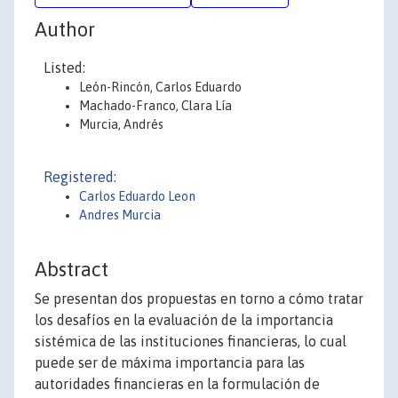
Author
Listed:
León-Rincón, Carlos Eduardo
Machado-Franco, Clara Lía
Murcia, Andrés
Registered:
Carlos Eduardo Leon
Andres Murcia
Abstract
Se presentan dos propuestas en torno a cómo tratar
los desafíos en la evaluación de la importancia
sistémica de las instituciones financieras, lo cual
puede ser de máxima importancia para las
autoridades financieras en la formulación de