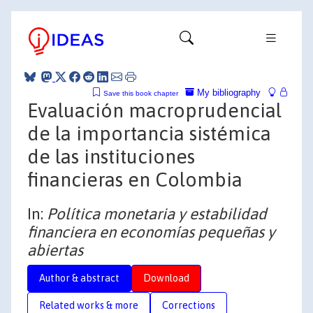
My bibliography
Save this book chapter
Evaluación macroprudencial
de la importancia sistémica
de las instituciones
financieras en Colombia
In:
Política monetaria y estabilidad
financiera en economías pequeñas y
abiertas
Author & abstract
Download
Related works & more
Corrections